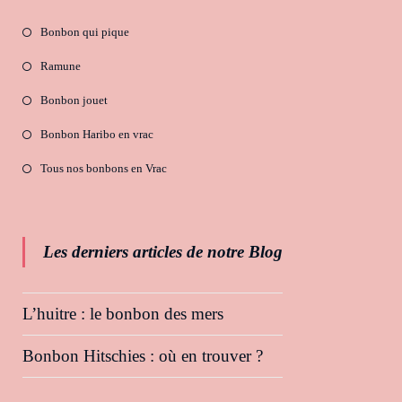
Bonbon qui pique
Ramune
Bonbon jouet
Bonbon Haribo en vrac
Tous nos bonbons en Vrac
Les derniers articles de notre Blog
L’huitre : le bonbon des mers
Bonbon Hitschies : où en trouver ?