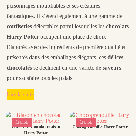
personnages inoubliables et ses créatures
fantastiques. Il s’étend également à une gamme de
confiseries
délectables parmi lesquelles les
chocolats
Harry Potter
occupent une place de choix.
Élaborés avec des ingrédients de première qualité et
présentés dans des emballages élégants, ces
délices
chocolatés
se déclinent en une variété de
saveurs
pour satisfaire tous les palais.
Lire la suite
ÉPUISÉ
ÉPUISÉ
Blason en chocolat maison
Chocogrenouille Harry Potter
Harry Potter