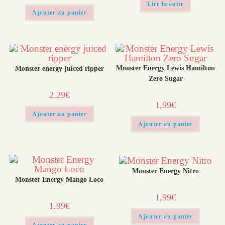
Lire la suite
Ajouter au panier
Monster Energy Lewis Hamilton
Monster energy juiced ripper
Zero Sugar
2,29
€
1,99
€
Ajouter au panier
Ajouter au panier
Monster Energy Nitro
Monster Energy Mango Loco
1,99
€
1,99
€
Ajouter au panier