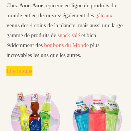
Chez
Ame-Ame
, épicerie en ligne de produits du
monde entier, découvrez également des
gâteaux
venus des 4 coins de la planète, mais aussi une large
gamme de produits de
snack salé
et bien
évidemment des
bonbons du Monde
plus
incroyables les uns que les autres.
Lire la suite