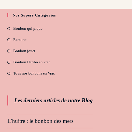
Nos Supers Catégories
Bonbon qui pique
Ramune
Bonbon jouet
Bonbon Haribo en vrac
Tous nos bonbons en Vrac
Les derniers articles de notre Blog
L’huitre : le bonbon des mers