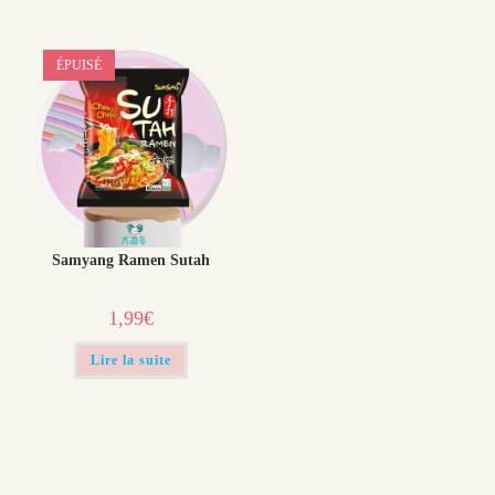
ÉPUISÉ
Samyang Ramen Sutah
1,99
€
Lire la suite