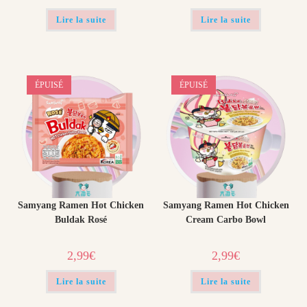
Lire la suite
Lire la suite
ÉPUISÉ
ÉPUISÉ
Samyang Ramen Hot Chicken
Samyang Ramen Hot Chicken
Buldak Rosé
Cream Carbo Bowl
2,99
€
2,99
€
Lire la suite
Lire la suite