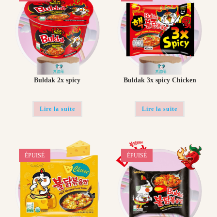
Buldak 2x spicy​
Buldak 3x spicy Chicken
Lire la suite
Lire la suite
ÉPUISÉ
ÉPUISÉ