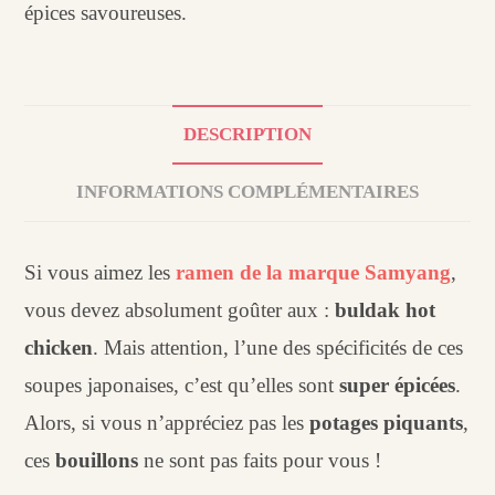
épices savoureuses.
DESCRIPTION
INFORMATIONS COMPLÉMENTAIRES
Si vous aimez les
ramen de la marque Samyang
,
vous devez absolument goûter aux :
buldak hot
chicken
. Mais attention, l’une des spécificités de ces
soupes japonaises, c’est qu’elles sont
super épicées
.
Alors, si vous n’appréciez pas les
potages piquants
,
ces
bouillons
ne sont pas faits pour vous !