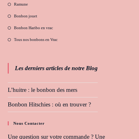
Ramune
Bonbon jouet
Bonbon Haribo en vrac
Tous nos bonbons en Vrac
Les derniers articles de notre Blog
L’huitre : le bonbon des mers
Bonbon Hitschies : où en trouver ?
Nous Contacter
Une question sur votre commande ? Une