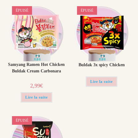
ÉPUISÉ
ÉPUISÉ
Samyang Ramen Hot Chicken
Buldak 3x spicy Chicken
Buldak Cream Carbonara
Lire la suite
2,99
€
Lire la suite
ÉPUISÉ