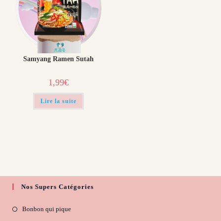
Samyang Ramen Sutah
1,99
€
Lire la suite
Nos Supers Catégories
Bonbon qui pique