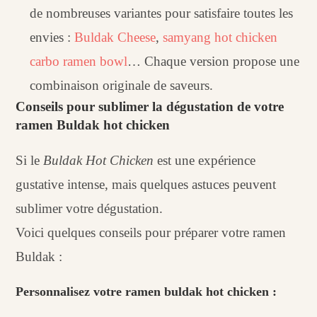
de nombreuses variantes pour satisfaire toutes les
envies :
Buldak Cheese
,
samyang hot chicken
carbo ramen bowl
… Chaque version propose une
combinaison originale de saveurs.
Conseils pour sublimer la dégustation de votre
ramen Buldak hot chicken
Si le
Buldak Hot Chicken
est une expérience
gustative intense, mais quelques astuces peuvent
sublimer votre dégustation.
Voici quelques conseils pour préparer votre ramen
Buldak :
Personnalisez votre ramen buldak hot chicken :