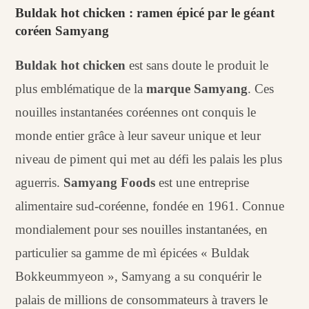
Buldak hot chicken : ramen épicé par le géant
coréen Samyang
Buldak hot chicken
est sans doute le produit le
plus emblématique de la
marque Samyang
. Ces
nouilles instantanées coréennes ont conquis le
monde entier grâce à leur saveur unique et leur
niveau de piment qui met au défi les palais les plus
aguerris.
Samyang Foods
est une entreprise
alimentaire sud-coréenne, fondée en 1961. Connue
mondialement pour ses nouilles instantanées, en
particulier sa gamme de mì épicées « Buldak
Bokkeummyeon », Samyang a su conquérir le
palais de millions de consommateurs à travers le