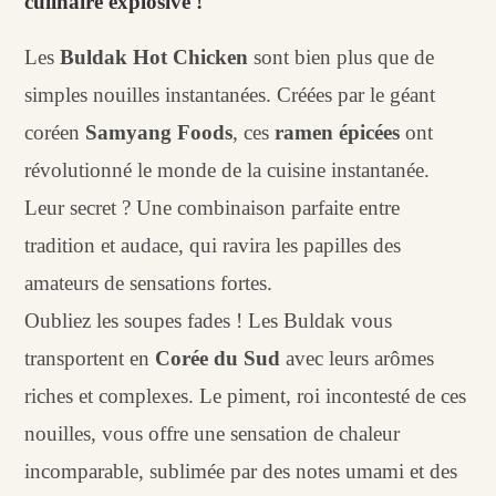
culinaire explosive !
Les
Buldak Hot Chicken
sont bien plus que de
simples nouilles instantanées. Créées par le géant
coréen
Samyang Foods
, ces
ramen épicées
ont
révolutionné le monde de la cuisine instantanée.
Leur secret ? Une combinaison parfaite entre
tradition et audace, qui ravira les papilles des
amateurs de sensations fortes.
Oubliez les soupes fades ! Les Buldak vous
transportent en
Corée du Sud
avec leurs arômes
riches et complexes. Le piment, roi incontesté de ces
nouilles, vous offre une sensation de chaleur
incomparable, sublimée par des notes umami et des