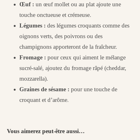
Œuf :
un œuf mollet ou au plat ajoute une
touche onctueuse et crémeuse.
Légumes :
des légumes croquants comme des
oignons verts, des poivrons ou des
champignons apporteront de la fraîcheur.
Fromage :
pour ceux qui aiment le mélange
sucré-salé, ajoutez du fromage râpé (cheddar,
mozzarella).
Graines de sésame :
pour une touche de
croquant et d’arôme.
Vous aimerez peut-être aussi…