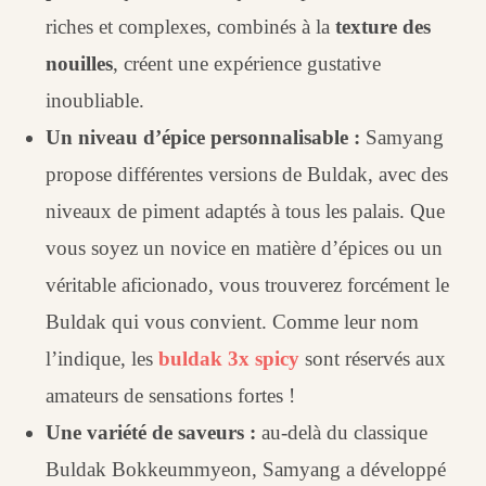
riches et complexes, combinés à la
texture des
nouilles
, créent une expérience gustative
inoubliable.
Un niveau d’épice personnalisable :
Samyang
propose différentes versions de Buldak, avec des
niveaux de piment adaptés à tous les palais. Que
vous soyez un novice en matière d’épices ou un
véritable aficionado, vous trouverez forcément le
Buldak qui vous convient. Comme leur nom
l’indique, les
buldak 3x spicy
sont réservés aux
amateurs de sensations fortes !
Une variété de saveurs :
au-delà du classique
Buldak Bokkeummyeon, Samyang a développé