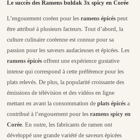
Le succès des Ramens buldak 3x spicy en Corée
L’engouement coréen pour les
ramens épicés
peut
être attribué à plusieurs facteurs. Tout d’abord, la
culture culinaire coréenne est connue pour sa
passion pour les saveurs audacieuses et épicées. Les
ramens épicés
offrent une expérience gustative
intense qui correspond à cette préférence pour les
plats relevés. De plus, la popularité croissante des
émissions de télévision et des vidéos en ligne
mettant en avant la consommation de
plats épicés
a
contribué à l’engouement pour les
ramens spicy en
Corée
. En outre, les fabricants de ramen ont
développé une grande variété de saveurs épicées