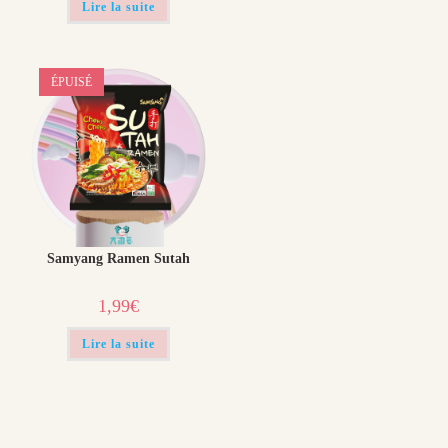
Lire la suite
ÉPUISÉ
Samyang Ramen Sutah
1,99
€
Lire la suite