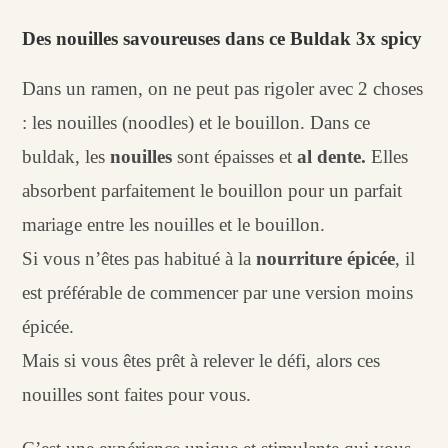
Des nouilles savoureuses dans ce Buldak 3x spicy
Dans un ramen, on ne peut pas rigoler avec 2 choses
: les nouilles (noodles) et le bouillon. Dans ce
buldak, les
nouilles
sont épaisses et
al dente.
Elles
absorbent parfaitement le bouillon pour un parfait
mariage entre les nouilles et le bouillon.
Si vous n’êtes pas habitué à la
nourriture épicée
, il
est préférable de commencer par une version moins
épicée.
Mais si vous êtes prêt à relever le défi, alors ces
nouilles sont faites pour vous.