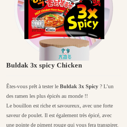
Buldak 3x spicy Chicken
Êtes-vous prêt à tester le
Buldak 3x Spicy
? L’un
des ramen les plus épicés au monde !!
Le bouillon est riche et savoureux, avec une forte
saveur de poulet. Il est également très épicé, avec
une pointe de piment rouge qui vous fera transpirer.