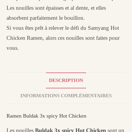
Les nouilles sont épaisses et al dente, et elles
absorbent parfaitement le bouillon.
Si vous êtes prêt à relever le défi du Samyang Hot
Chicken Ramen, alors ces nouilles sont faites pour
vous.
DESCRIPTION
INFORMATIONS COMPLÉMENTAIRES
Ramen Buldak 3x spicy Hot Chicken
Les nouilles
Buldak 3x spicy Hot Chicken
sont un