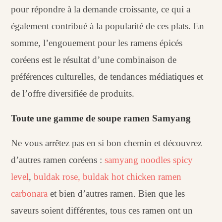
pour répondre à la demande croissante, ce qui a
également contribué à la popularité de ces plats. En
somme, l’engouement pour les ramens épicés
coréens est le résultat d’une combinaison de
préférences culturelles, de tendances médiatiques et
de l’offre diversifiée de produits.
Toute une gamme de soupe ramen Samyang
Ne vous arrêtez pas en si bon chemin et découvrez
d’autres ramen coréens :
samyang noodles spicy
level
,
buldak rose,
buldak hot chicken ramen
carbonara
et bien d’autres ramen. Bien que les
saveurs soient différentes, tous ces ramen ont un