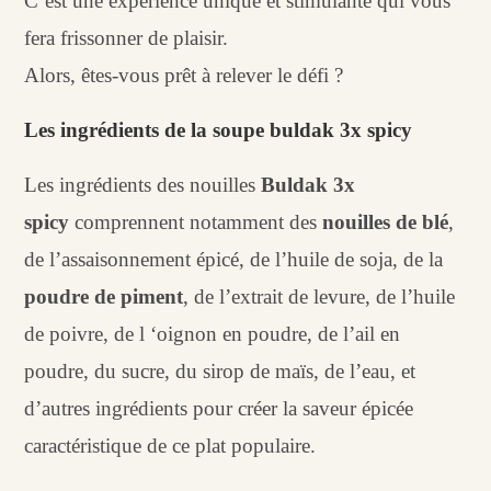
C’est une expérience unique et stimulante qui vous
fera frissonner de plaisir.
Alors, êtes-vous prêt à relever le défi ?
Les ingrédients de la soupe buldak 3x spicy
Les ingrédients des nouilles
Buldak 3x
spicy
comprennent notamment des
nouilles de blé
,
de l’assaisonnement épicé, de l’huile de soja, de la
poudre de piment
, de l’extrait de levure, de l’huile
de poivre, de l ‘oignon en poudre, de l’ail en
poudre, du sucre, du sirop de maïs, de l’eau, et
d’autres ingrédients pour créer la saveur épicée
caractéristique de ce plat populaire.