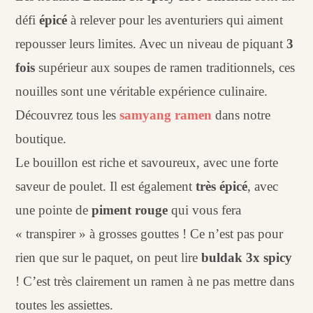
défi
épicé
à relever pour les aventuriers qui aiment
repousser leurs limites. Avec un niveau de piquant
3
fois
supérieur aux soupes de ramen traditionnels, ces
nouilles sont une véritable expérience culinaire.
Découvrez tous les
samyang ramen
dans notre
boutique.
Le bouillon est riche et savoureux, avec une forte
saveur de poulet. Il est également
très épicé
, avec
une pointe de
piment rouge
qui vous fera
« transpirer » à grosses gouttes ! Ce n’est pas pour
rien que sur le paquet, on peut lire
buldak 3x spicy
! C’est très clairement un ramen à ne pas mettre dans
toutes les assiettes.