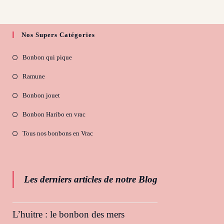
Nos Supers Catégories
Bonbon qui pique
Ramune
Bonbon jouet
Bonbon Haribo en vrac
Tous nos bonbons en Vrac
Les derniers articles de notre Blog
L’huitre : le bonbon des mers