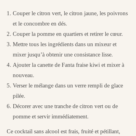
Couper le citron vert, le citron jaune, les poivrons
et le concombre en dés.
Couper la pomme en quartiers et retirer le cœur.
Mettre tous les ingrédients dans un mixeur et
mixer jusqu’à obtenir une consistance lisse.
Ajouter la canette de Fanta fraise kiwi et mixer à
nouveau.
Verser le mélange dans un verre rempli de glace
pilée.
Décorer avec une tranche de citron vert ou de
pomme et servir immédiatement.
Ce cocktail sans alcool est frais, fruité et pétillant,