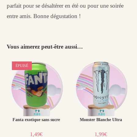
parfait pour se désaltérer en été ou pour une soirée
entre amis. Bonne dégustation !
Vous aimerez peut-être aussi…
ÉPUISÉ
Fanta exotique sans sucre
Monster Blanche Ultra
1,49
€
1,99
€