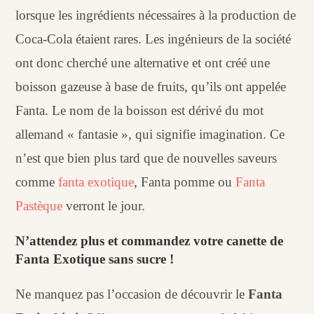
lorsque les ingrédients nécessaires à la production de
Coca-Cola étaient rares. Les ingénieurs de la société
ont donc cherché une alternative et ont créé une
boisson gazeuse à base de fruits, qu’ils ont appelée
Fanta. Le nom de la boisson est dérivé du mot
allemand « fantasie », qui signifie imagination. Ce
n’est que bien plus tard que de nouvelles saveurs
comme
fanta exotique
, Fanta pomme ou
Fanta
Pastèque
verront le jour.
N’attendez plus et commandez votre canette de
Fanta Exotique sans sucre !
Ne manquez pas l’occasion de découvrir le
Fanta