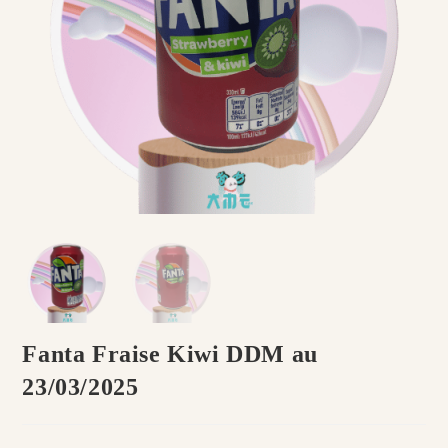
Fanta Fraise Kiwi DDM au
23/03/2025