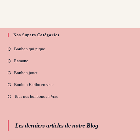
Nos Supers Catégories
Bonbon qui pique
Ramune
Bonbon jouet
Bonbon Haribo en vrac
Tous nos bonbons en Vrac
Les derniers articles de notre Blog