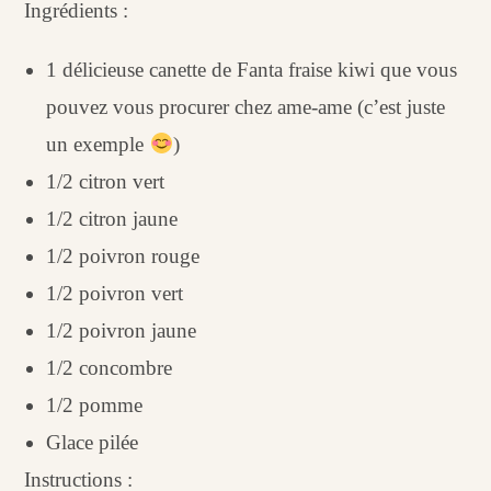
Ingrédients :
1 délicieuse canette de Fanta fraise kiwi que vous
pouvez vous procurer chez ame-ame (c’est juste
un exemple
)
1/2 citron vert
1/2 citron jaune
1/2 poivron rouge
1/2 poivron vert
1/2 poivron jaune
1/2 concombre
1/2 pomme
Glace pilée
Instructions :