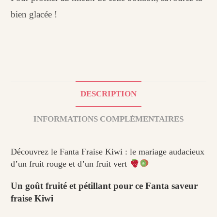
bien glacée !
DESCRIPTION
INFORMATIONS COMPLÉMENTAIRES
Découvrez le Fanta Fraise Kiwi : le mariage audacieux
d’un fruit rouge et d’un fruit vert
Un goût fruité et pétillant pour ce Fanta saveur
fraise Kiwi