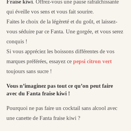
Fraise kiwi
. Offrez-vous une pause rafraîchissante
qui éveille vos sens et vous fait sourire.
Faites le choix de la légèreté et du goût, et laissez-
vous séduire par ce Fanta. Une gorgée, et vous serez
conquis !
Si vous appréciez les boissons différentes de vos
marques préférées, essayez ce
pepsi citron vert
toujours sans sucre !
Vous n’imaginez pas tout ce qu’on peut faire
avec du Fanta fraise kiwi !
Pourquoi ne pas faire un cocktail sans alcool avec
une canette de Fanta fraise kiwi ?