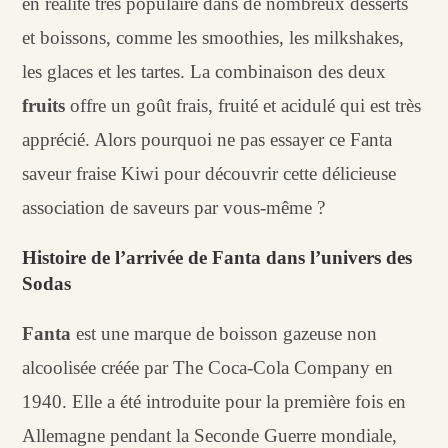
en réalité très populaire dans de nombreux desserts
et boissons, comme les smoothies, les milkshakes,
les glaces et les tartes. La combinaison des deux
fruits
offre un goût frais, fruité et acidulé qui est très
apprécié. Alors pourquoi ne pas essayer ce Fanta
saveur fraise Kiwi pour découvrir cette délicieuse
association de saveurs par vous-même ?
Histoire de l’arrivée de Fanta dans l’univers des
Sodas
Fanta
est une marque de boisson gazeuse non
alcoolisée créée par The Coca-Cola Company en
1940. Elle a été introduite pour la première fois en
Allemagne pendant la Seconde Guerre mondiale,