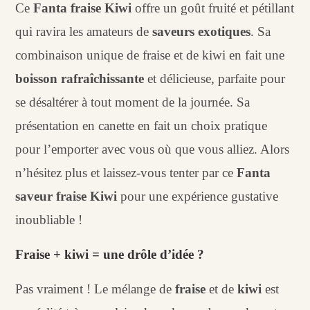
Ce
Fanta fraise Kiwi
offre un goût fruité et pétillant
qui ravira les amateurs de
saveurs exotiques
. Sa
combinaison unique de fraise et de kiwi en fait une
boisson rafraîchissante
et délicieuse, parfaite pour
se désaltérer à tout moment de la journée. Sa
présentation en canette en fait un choix pratique
pour l’emporter avec vous où que vous alliez. Alors
n’hésitez plus et laissez-vous tenter par ce
Fanta
saveur fraise Kiwi
pour une expérience gustative
inoubliable !
Fraise + kiwi = une drôle d’idée ?
Pas vraiment ! Le mélange de
fraise
et de
kiwi
est