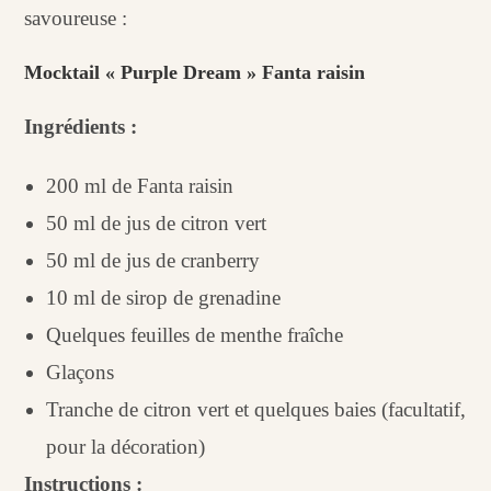
savoureuse :
Mocktail « Purple Dream » Fanta raisin
Ingrédients :
200 ml de Fanta raisin
50 ml de jus de citron vert
50 ml de jus de cranberry
10 ml de sirop de grenadine
Quelques feuilles de menthe fraîche
Glaçons
Tranche de citron vert et quelques baies (facultatif,
pour la décoration)
Instructions :