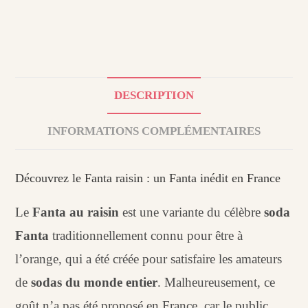
DESCRIPTION
INFORMATIONS COMPLÉMENTAIRES
Découvrez le Fanta raisin : un Fanta inédit en France
Le
Fanta au raisin
est une variante du célèbre
soda
Fanta
traditionnellement connu pour être à
l’orange, qui a été créée pour satisfaire les amateurs
de
sodas du monde entier
. Malheureusement, ce
goût n’a pas été proposé en France, car le public