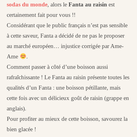
sodas du monde
, alors le
Fanta au raisin
est
certainement fait pour vous !!
Considérant que le public français n’est pas sensible
à cette saveur, Fanta a décidé de ne pas le proposer
au marché européen… injustice corrigée par Ame-
Ame
.
Comment passer à côté d’une boisson aussi
rafraîchissante ! Le Fanta au raisin présente toutes les
qualités d’un Fanta : une boisson pétillante, mais
cette fois avec un délicieux goût de raisin (grappe en
anglais).
Pour profiter au mieux de cette boisson, savourez la
bien glacée !