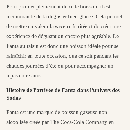
Pour profiter pleinement de cette boisson, il est
recommandé de la déguster bien glacée. Cela permet
de mettre en valeur la
saveur fruitée
et de créer une
expérience de dégustation encore plus agréable. Le
Fanta au raisin est donc une boisson idéale pour se
rafraîchir en toute occasion, que ce soit pendant les
chaudes journées d’été ou pour accompagner un
repas entre amis.
Histoire de l’arrivée de Fanta dans l’univers des
Sodas
Fanta est une marque de boisson gazeuse non
alcoolisée créée par The Coca-Cola Company en