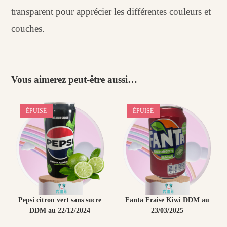
transparent pour apprécier les différentes couleurs et
couches.
Vous aimerez peut-être aussi…
ÉPUISÉ
ÉPUISÉ
Pepsi citron vert sans sucre
Fanta Fraise Kiwi DDM au
DDM au 22/12/2024
23/03/2025