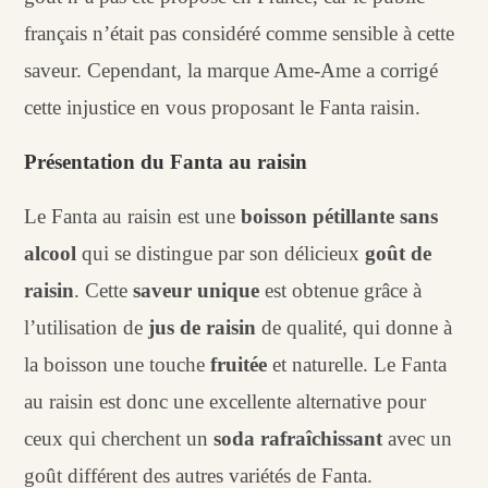
français n’était pas considéré comme sensible à cette
saveur. Cependant, la marque Ame-Ame a corrigé
cette injustice en vous proposant le Fanta raisin.
Présentation du Fanta au raisin
Le Fanta au raisin est une
boisson pétillante sans
alcool
qui se distingue par son délicieux
goût de
raisin
. Cette
saveur unique
est obtenue grâce à
l’utilisation de
jus de raisin
de qualité, qui donne à
la boisson une touche
fruitée
et naturelle. Le Fanta
au raisin est donc une excellente alternative pour
ceux qui cherchent un
soda rafraîchissant
avec un
goût différent des autres variétés de Fanta.