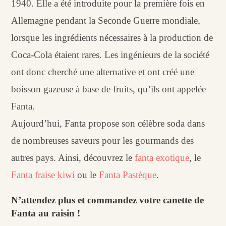
1940. Elle a été introduite pour la première fois en
Allemagne pendant la Seconde Guerre mondiale,
lorsque les ingrédients nécessaires à la production de
Coca-Cola étaient rares. Les ingénieurs de la société
ont donc cherché une alternative et ont créé une
boisson gazeuse à base de fruits, qu’ils ont appelée
Fanta.
Aujourd’hui, Fanta propose son célèbre soda dans
de nombreuses saveurs pour les gourmands des
autres pays. Ainsi, découvrez le
fanta exotique
, le
Fanta fraise kiwi
ou le
Fanta Pastèque
.
N’attendez plus et commandez votre canette de
Fanta au raisin !