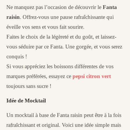
Ne manquez pas l’occasion de découvrir le
Fanta
raisin
. Offrez-vous une pause rafraîchissante qui
éveille vos sens et vous fait sourire.
Faites le choix de la légèreté et du goût, et laissez-
vous séduire par ce Fanta. Une gorgée, et vous serez
conquis !
Si vous appréciez les boissons différentes de vos
marques préférées, essayez ce
pepsi citron vert
toujours sans sucre !
Idée de Mocktail
Un mocktail à base de Fanta raisin peut être à la fois
rafraîchissant et original. Voici une idée simple mais