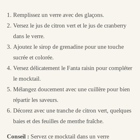
Remplissez un verre avec des glaçons.
Versez le jus de citron vert et le jus de cranberry
dans le verre.
Ajoutez le sirop de grenadine pour une touche
sucrée et colorée.
Versez délicatement le Fanta raisin pour compléter
le mocktail.
Mélangez doucement avec une cuillère pour bien
répartir les saveurs.
Décorez avec une tranche de citron vert, quelques
baies et des feuilles de menthe fraîche.
Conseil :
Servez ce mocktail dans un verre