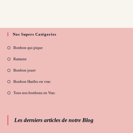
Nos Supers Catégories
Bonbon qui pique
Ramune
Bonbon jouet
Bonbon Haribo en vrac
Tous nos bonbons en Vrac
Les derniers articles de notre Blog