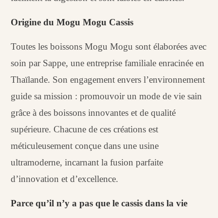
Origine du Mogu Mogu Cassis
Toutes les boissons Mogu Mogu sont élaborées avec
soin par Sappe, une entreprise familiale enracinée en
Thaïlande. Son engagement envers l’environnement
guide sa mission : promouvoir un mode de vie sain
grâce à des boissons innovantes et de qualité
supérieure. Chacune de ces créations est
méticuleusement conçue dans une usine
ultramoderne, incarnant la fusion parfaite
d’innovation et d’excellence.
Parce qu’il n’y a pas que le cassis dans la vie