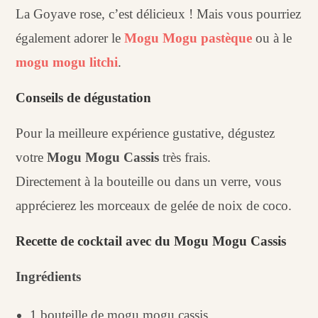
La Goyave rose, c’est délicieux ! Mais vous pourriez
également adorer le
Mogu Mogu pastèque
ou à le
mogu mogu litchi
.
Conseils de dégustation
Pour la meilleure expérience gustative, dégustez
votre
Mogu Mogu Cassis
très frais.
Directement à la bouteille ou dans un verre, vous
apprécierez les morceaux de gelée de noix de coco.
Recette de cocktail avec du Mogu Mogu Cassis
Ingrédients
1 bouteille de mogu mogu cassis