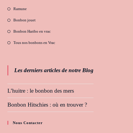
Ramune
Bonbon jouet
Bonbon Haribo en vrac
Tous nos bonbons en Vrac
Les derniers articles de notre Blog
L’huitre : le bonbon des mers
Bonbon Hitschies : où en trouver ?
Nous Contacter