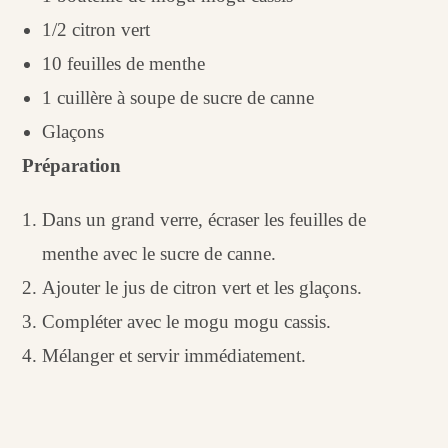
1/2 citron vert
10 feuilles de menthe
1 cuillère à soupe de sucre de canne
Glaçons
Préparation
Dans un grand verre, écraser les feuilles de
menthe avec le sucre de canne.
Ajouter le jus de citron vert et les glaçons.
Compléter avec le mogu mogu cassis.
Mélanger et servir immédiatement.