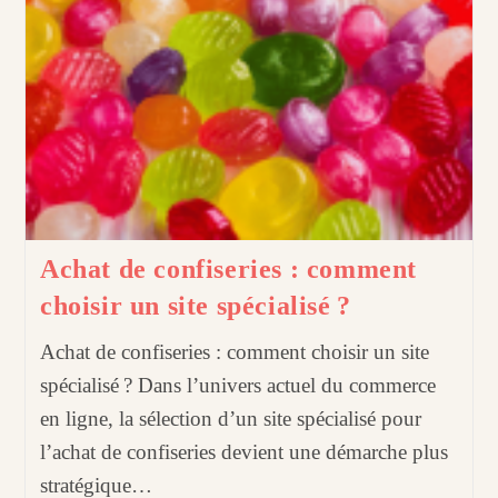
Achat de confiseries : comment
choisir un site spécialisé ?
Achat de confiseries : comment choisir un site
spécialisé ? Dans l’univers actuel du commerce
en ligne, la sélection d’un site spécialisé pour
l’achat de confiseries devient une démarche plus
stratégique…