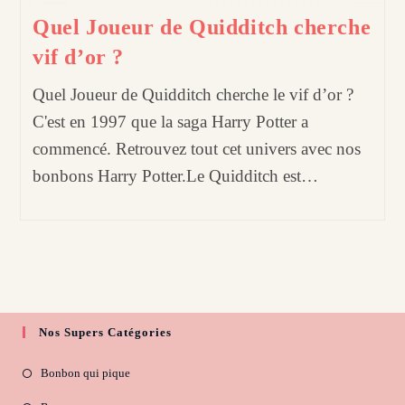
Quel Joueur de Quidditch cherche
vif d’or ?
Quel Joueur de Quidditch cherche le vif d’or ?
C'est en 1997 que la saga Harry Potter a
commencé. Retrouvez tout cet univers avec nos
bonbons Harry Potter.Le Quidditch est…
Nos Supers Catégories
Bonbon qui pique