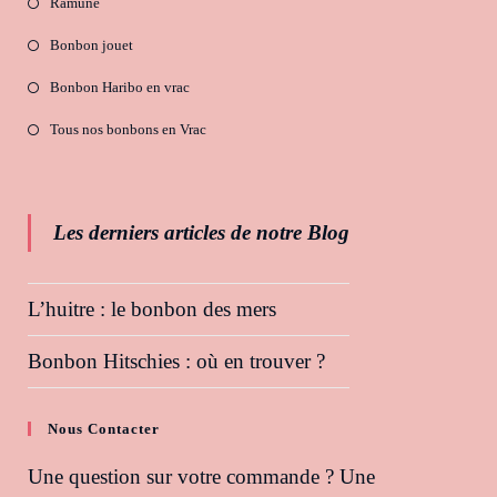
Ramune
Bonbon jouet
Bonbon Haribo en vrac
Tous nos bonbons en Vrac
Les derniers articles de notre Blog
L’huitre : le bonbon des mers
Bonbon Hitschies : où en trouver ?
Nous Contacter
Une question sur votre commande ? Une