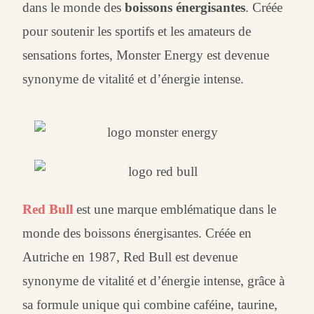
dans le monde des
boissons énergisantes
. Créée
pour soutenir les sportifs et les amateurs de
sensations fortes, Monster Energy est devenue
synonyme de vitalité et d’énergie intense.
Red Bull
est une marque emblématique dans le
monde des boissons énergisantes. Créée en
Autriche en 1987, Red Bull est devenue
synonyme de vitalité et d’énergie intense, grâce à
sa formule unique qui combine caféine, taurine,