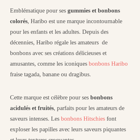
Emblématique pour ses
gummies et bonbons
colorés
, Haribo est une marque incontournable
pour les enfants et les adultes. Depuis des
décennies, Haribo régale les amateurs de
bonbons avec ses créations délicieuses et
amusantes, comme les iconiques
bonbons Haribo
fraise tagada, banane ou dragibus.
Cette marque est célèbre pour ses
bonbons
acidulés et fruités
, parfaits pour les amateurs de
saveurs intenses. Les
bonbons Hitschies
font
exploser les papilles avec leurs saveurs piquantes
et leurs textures croquantes.