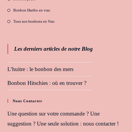
Bonbon Haribo en vrac
Tous nos bonbons en Vrac
Les derniers articles de notre Blog
L’huitre : le bonbon des mers
Bonbon Hitschies : où en trouver ?
Nous Contacter
Une question sur votre commande ? Une
suggestion ? Une seule solution : nous contacter !