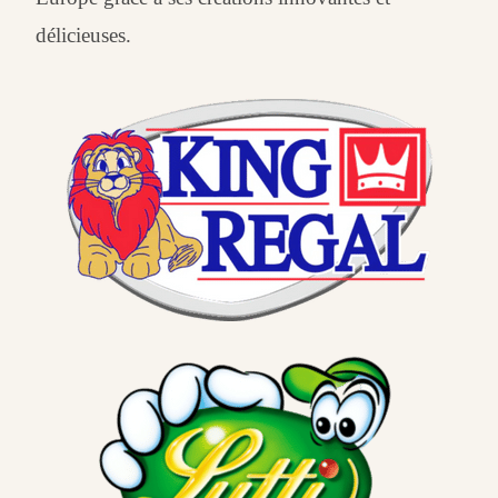
délicieuses.