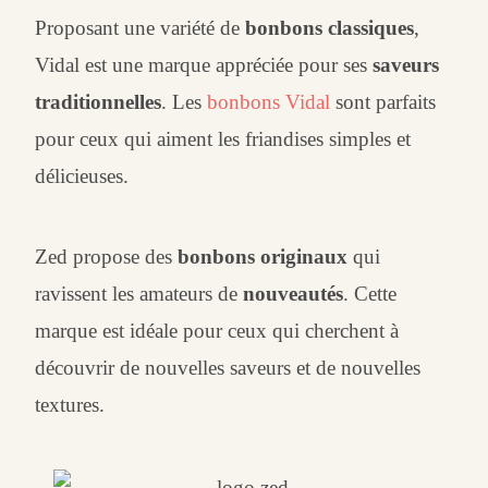
Proposant une variété de
bonbons classiques
,
Vidal est une marque appréciée pour ses
saveurs
traditionnelles
. Les
bonbons Vidal
sont parfaits
pour ceux qui aiment les friandises simples et
délicieuses.
Zed propose des
bonbons originaux
qui
ravissent les amateurs de
nouveautés
. Cette
marque est idéale pour ceux qui cherchent à
découvrir de nouvelles saveurs et de nouvelles
textures.