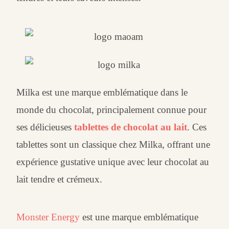
Milka est une marque emblématique dans le
monde du chocolat, principalement connue pour
ses délicieuses
tablettes de chocolat au lait
. Ces
tablettes sont un classique chez Milka, offrant une
expérience gustative unique avec leur chocolat au
lait tendre et crémeux.
Monster Energy
est une marque emblématique