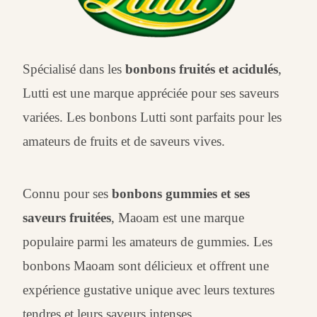
Spécialisé dans les
bonbons fruités et acidulés
,
Lutti est une marque appréciée pour ses saveurs
variées. Les bonbons Lutti sont parfaits pour les
amateurs de fruits et de saveurs vives.
Connu pour ses
bonbons gummies et ses
saveurs fruitées
, Maoam est une marque
populaire parmi les amateurs de gummies. Les
bonbons Maoam sont délicieux et offrent une
expérience gustative unique avec leurs textures
tendres et leurs saveurs intenses.