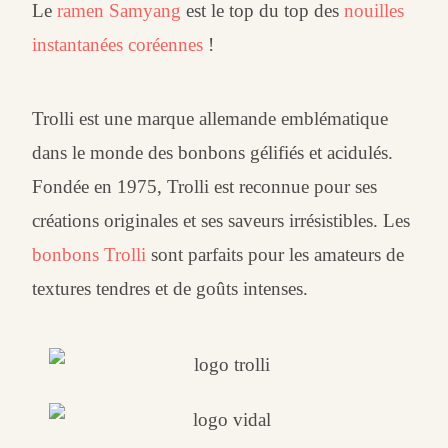
Le
ramen Samyang
est le top du top des
nouilles
instantanées coréennes
!
Trolli est une marque allemande emblématique
dans le monde des bonbons gélifiés et acidulés.
Fondée en 1975, Trolli est reconnue pour ses
créations originales et ses saveurs irrésistibles. Les
bonbons Trolli
sont parfaits pour les amateurs de
textures tendres et de goûts intenses.