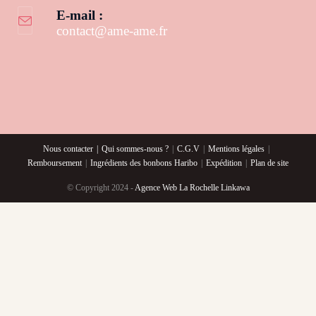
E-mail :
contact@ame-ame.fr
Nous contacter
Qui sommes-nous ?
C.G.V
Mentions légales
Remboursement
Ingrédients des bonbons Haribo
Expédition
Plan de site
© Copyright 2024 -
Agence Web La Rochelle Linkawa