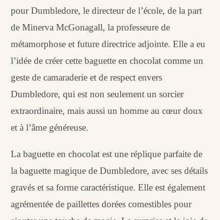
pour Dumbledore, le directeur de l’école, de la part
de Minerva McGonagall, la professeure de
métamorphose et future directrice adjointe. Elle a eu
l’idée de créer cette baguette en chocolat comme un
geste de camaraderie et de respect envers
Dumbledore, qui est non seulement un sorcier
extraordinaire, mais aussi un homme au cœur doux
et à l’âme généreuse.
La baguette en chocolat est une réplique parfaite de
la baguette magique de Dumbledore, avec ses détails
gravés et sa forme caractéristique. Elle est également
agrémentée de paillettes dorées comestibles pour