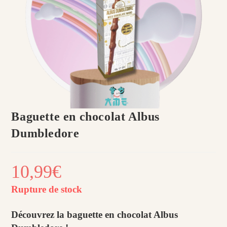
Baguette en chocolat Albus
Dumbledore
10,99
€
Rupture de stock
Découvrez la baguette en chocolat Albus