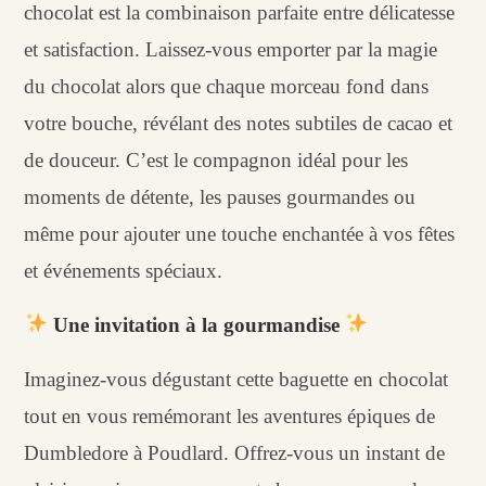
chocolat est la combinaison parfaite entre délicatesse
et satisfaction. Laissez-vous emporter par la magie
du chocolat alors que chaque morceau fond dans
votre bouche, révélant des notes subtiles de cacao et
de douceur. C’est le compagnon idéal pour les
moments de détente, les pauses gourmandes ou
même pour ajouter une touche enchantée à vos fêtes
et événements spéciaux.
Une invitation à la gourmandise
Imaginez-vous dégustant cette baguette en chocolat
tout en vous remémorant les aventures épiques de
Dumbledore à Poudlard. Offrez-vous un instant de