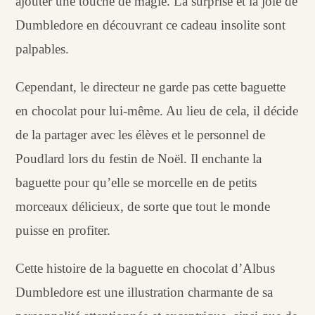
ajouter une touche de magie. La surprise et la joie de
Dumbledore en découvrant ce cadeau insolite sont
palpables.
Cependant, le directeur ne garde pas cette baguette
en chocolat pour lui-même. Au lieu de cela, il décide
de la partager avec les élèves et le personnel de
Poudlard lors du festin de Noël. Il enchante la
baguette pour qu’elle se morcelle en de petits
morceaux délicieux, de sorte que tout le monde
puisse en profiter.
Cette histoire de la baguette en chocolat d’Albus
Dumbledore est une illustration charmante de sa