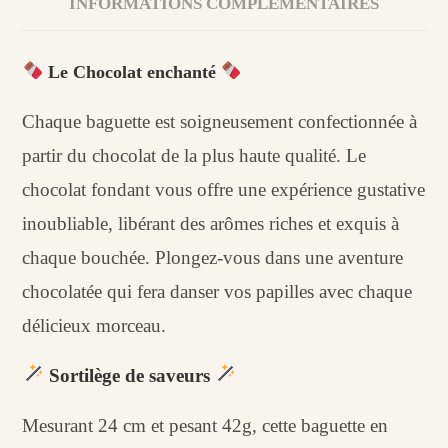
INFORMATIONS COMPLÉMENTAIRES
Le Chocolat enchanté
Chaque baguette est soigneusement confectionnée à
partir du chocolat de la plus haute qualité. Le
chocolat fondant vous offre une expérience gustative
inoubliable, libérant des arômes riches et exquis à
chaque bouchée. Plongez-vous dans une aventure
chocolatée qui fera danser vos papilles avec chaque
délicieux morceau.
Sortilège de saveurs
Mesurant 24 cm et pesant 42g, cette baguette en