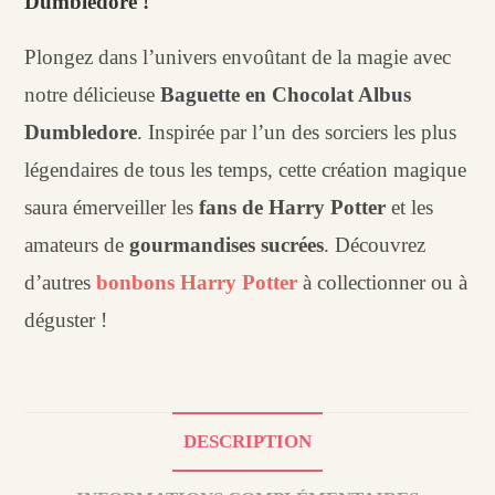
Dumbledore !
Plongez dans l’univers envoûtant de la magie avec
notre délicieuse
Baguette en Chocolat Albus
Dumbledore
. Inspirée par l’un des sorciers les plus
légendaires de tous les temps, cette création magique
saura émerveiller les
fans de Harry Potter
et les
amateurs de
gourmandises sucrées
. Découvrez
d’autres
bonbons Harry Potter
à collectionner ou à
déguster !
DESCRIPTION