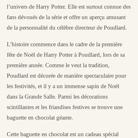
l’univers de Harry Potter. Elle est surtout connue des
fans dévoués de la série et offre un aperçu amusant
de la personnalité du célèbre directeur de Poudlard.
L’histoire commence dans le cadre de la première
fête de Noël de Harry Potter à Poudlard, lors de sa
première année. Comme le veut la tradition,
Poudlard est décorée de manière spectaculaire pour
les festivités, et il y a un immense sapin de Noël
dans la Grande Salle. Parmi les décorations
scintillantes et les friandises festives se trouve une
baguette en chocolat géante.
Cette baguette en chocolat est un cadeau spécial