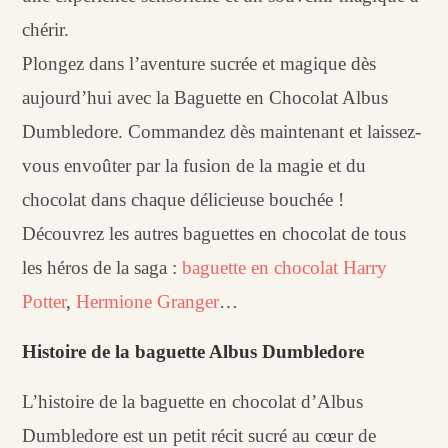
chérir.
Plongez dans l’aventure sucrée et magique dès
aujourd’hui avec la Baguette en Chocolat Albus
Dumbledore. Commandez dès maintenant et laissez-
vous envoûter par la fusion de la magie et du
chocolat dans chaque délicieuse bouchée !
Découvrez les autres baguettes en chocolat de tous
les héros de la saga :
baguette en chocolat Harry
Potter
,
Hermione Granger
…
Histoire de la baguette Albus Dumbledore
L’histoire de la baguette en chocolat d’Albus
Dumbledore est un petit récit sucré au cœur de