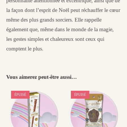
personnalité attentionnée et excentrique, ainsi que de
la façon dont l’esprit de Noël peut réchauffer le cœur
même des plus grands sorciers. Elle rappelle
également que, même dans le monde de la magie,
les gestes simples et chaleureux sont ceux qui
comptent le plus.
Vous aimerez peut-être aussi…
ÉPUISÉ
ÉPUISÉ