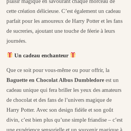
plaisir magique en savourant chaque morceau de
cette création délicieuse. C’est également un cadeau
parfait pour les amoureux de Harry Potter et les fans
de sucreries, ajoutant une touche de féerie à leurs
journées.
Un cadeau enchanteur
Que ce soit pour vous-même ou pour offrir, la
Baguette en Chocolat Albus Dumbledore
est un
cadeau unique qui fera briller les yeux des amateurs
de chocolat et des fans de l’univers magique de
Harry Potter. Avec son design fidèle et son goût
divin, c’est bien plus qu’une simple friandise – c’est
une expérience sensorielle et un souvenir magique à