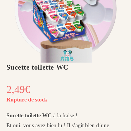
Sucette toilette WC
2,49
€
Rupture de stock
Sucette toilette WC
à la fraise !
Et oui, vous avez bien lu ! Il s’agit bien d’une