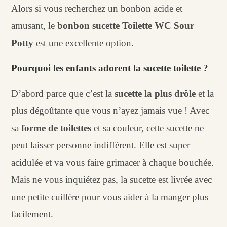
Alors si vous recherchez un bonbon acide et
amusant, le
bonbon sucette Toilette WC Sour
Potty
est une excellente option.
Pourquoi les enfants adorent la sucette toilette ?
D’abord parce que c’est la
sucette la plus drôle
et la
plus dégoûtante que vous n’ayez jamais vue ! Avec
sa
forme de toilettes
et sa couleur, cette sucette ne
peut laisser personne indifférent. Elle est super
acidulée et va vous faire grimacer à chaque bouchée.
Mais ne vous inquiétez pas, la sucette est livrée avec
une petite cuillère pour vous aider à la manger plus
facilement.