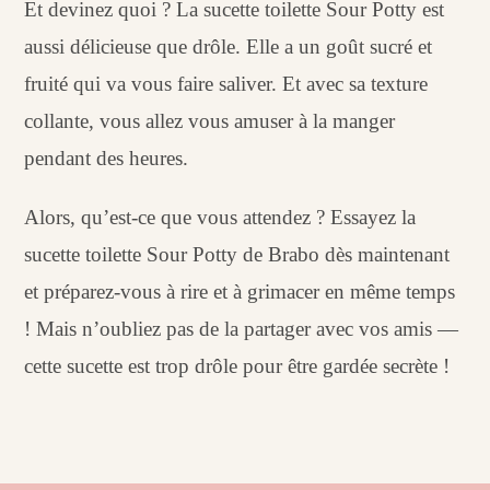
Et devinez quoi ? La sucette toilette Sour Potty est
aussi délicieuse que drôle. Elle a un goût sucré et
fruité qui va vous faire saliver. Et avec sa texture
collante, vous allez vous amuser à la manger
pendant des heures.
Alors, qu’est-ce que vous attendez ? Essayez la
sucette toilette Sour Potty de Brabo dès maintenant
et préparez-vous à rire et à grimacer en même temps
! Mais n’oubliez pas de la partager avec vos amis —
cette sucette est trop drôle pour être gardée secrète !