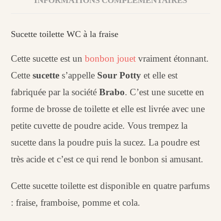
INFORMATIONS COMPLÉMENTAIRES
Sucette toilette WC à la fraise
Cette sucette est un
bonbon jouet
vraiment étonnant.
Cette
sucette
s’appelle
Sour Potty
et elle est
fabriquée par la société
Brabo
. C’est une sucette en
forme de brosse de toilette et elle est livrée avec une
petite cuvette de poudre acide. Vous trempez la
sucette dans la poudre puis la sucez. La poudre est
très acide et c’est ce qui rend le bonbon si amusant.
Cette sucette toilette est disponible en quatre parfums
: fraise, framboise, pomme et cola.