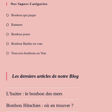
Nos Supers Catégories
Bonbon qui pique
Ramune
Bonbon jouet
Bonbon Haribo en vrac
Tous nos bonbons en Vrac
Les derniers articles de notre Blog
L’huitre : le bonbon des mers
Bonbon Hitschies : où en trouver ?