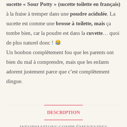
sucette « Sour Potty » (sucette toilette en français)
à la fraise à tremper dans une
poudre acidulée
. La
sucette est comme une
brosse à toilette, mais
ça
tombe bien, car la poudre est dans la
cuvette
… quoi
de plus naturel donc !
Un bonbon complètement fou que les parents ont
bien du mal à comprendre, mais que les enfants
adorent justement parce que c’est complètement
dingue.
DESCRIPTION