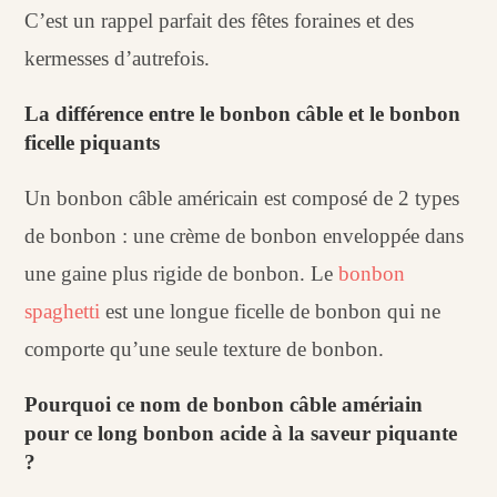
C’est un rappel parfait des fêtes foraines et des
kermesses d’autrefois.
La différence entre le bonbon câble et le bonbon
ficelle piquants
Un bonbon câble américain est composé de 2 types
de bonbon : une crème de bonbon enveloppée dans
une gaine plus rigide de bonbon. Le
bonbon
spaghetti
est une longue ficelle de bonbon qui ne
comporte qu’une seule texture de bonbon.
Pourquoi ce nom de bonbon câble amériain
pour ce long bonbon acide à la saveur piquante
?