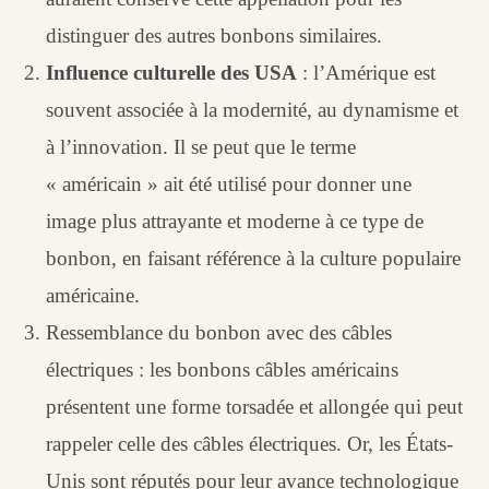
distinguer des autres bonbons similaires.
Influence culturelle des USA
: l’Amérique est
souvent associée à la modernité, au dynamisme et
à l’innovation. Il se peut que le terme
« américain » ait été utilisé pour donner une
image plus attrayante et moderne à ce type de
bonbon, en faisant référence à la culture populaire
américaine.
Ressemblance du bonbon avec des câbles
électriques : les bonbons câbles américains
présentent une forme torsadée et allongée qui peut
rappeler celle des câbles électriques. Or, les États-
Unis sont réputés pour leur avance technologique