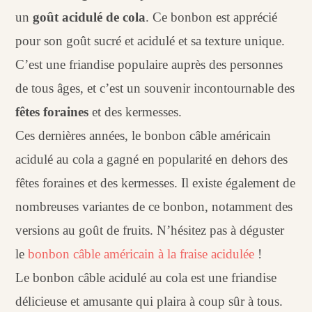
un
goût acidulé de cola
. Ce bonbon est apprécié
pour son goût sucré et acidulé et sa texture unique.
C’est une friandise populaire auprès des personnes
de tous âges, et c’est un souvenir incontournable des
fêtes foraines
et des kermesses.
Ces dernières années, le bonbon câble américain
acidulé au cola a gagné en popularité en dehors des
fêtes foraines et des kermesses. Il existe également de
nombreuses variantes de ce bonbon, notamment des
versions au goût de fruits. N’hésitez pas à déguster
le
bonbon câble américain à la fraise acidulée
!
Le bonbon câble acidulé au cola est une friandise
délicieuse et amusante qui plaira à coup sûr à tous.