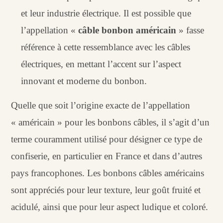
et leur industrie électrique. Il est possible que
l’appellation «
câble bonbon américain
» fasse
référence à cette ressemblance avec les câbles
électriques, en mettant l’accent sur l’aspect
innovant et moderne du bonbon.
Quelle que soit l’origine exacte de l’appellation
« américain » pour les bonbons câbles, il s’agit d’un
terme couramment utilisé pour désigner ce type de
confiserie, en particulier en France et dans d’autres
pays francophones. Les bonbons câbles américains
sont appréciés pour leur texture, leur goût fruité et
acidulé, ainsi que pour leur aspect ludique et coloré.