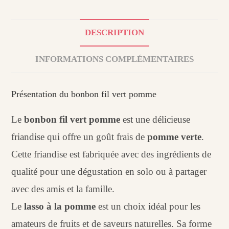
DESCRIPTION
INFORMATIONS COMPLÉMENTAIRES
Présentation du bonbon fil vert pomme
Le
bonbon fil vert pomme
est une délicieuse
friandise qui offre un goût frais de
pomme verte
.
Cette friandise est fabriquée avec des ingrédients de
qualité pour une dégustation en solo ou à partager
avec des amis et la famille.
Le
lasso à la pomme
est un choix idéal pour les
amateurs de fruits et de saveurs naturelles. Sa forme