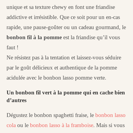
unique et sa texture chewy en font une friandise
addictive et irrésistible. Que ce soit pour un en-cas
rapide, une pause-goûter ou un cadeau gourmand, le
bonbon fil à la pomme
est la friandise qu’il vous
faut !
Ne résistez pas à la tentation et laissez-vous séduire
par le goût délicieux et authentique de la pomme
acidulée avec le bonbon lasso pomme verte.
Un bonbon fil vert à la pomme qui en cache bien
d’autres
Dégustez le bonbon spaghetti fraise, le
bonbon lasso
cola
ou le
bonbon lasso à la framboise
. Mais si vous