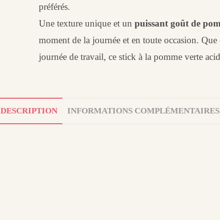
préférés.
Une texture unique et un
puissant goût de po
moment de la journée et en toute occasion. Que c
journée de travail, ce stick à la pomme verte acid
DESCRIPTION
INFORMATIONS COMPLÉMENTAIRES