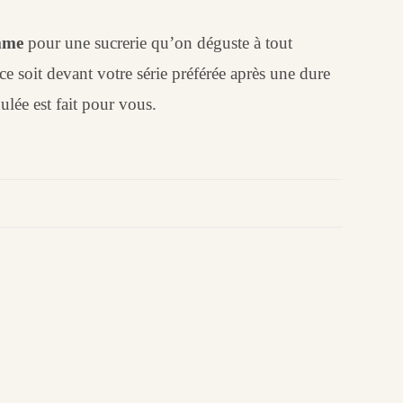
mme
pour une sucrerie qu’on déguste à tout
e soit devant votre série préférée après une dure
ulée est fait pour vous.