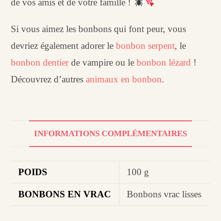
de vos amis et de votre famille !
Si vous aimez les bonbons qui font peur, vous
devriez également adorer le
bonbon serpent
, le
bonbon dentier
de vampire ou le
bonbon lézard
!
Découvrez d’autres
animaux en bonbon
.
INFORMATIONS COMPLÉMENTAIRES
POIDS
100 g
BONBONS EN VRAC
Bonbons vrac lisses