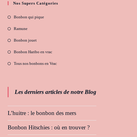
Nos Supers Catégories
Bonbon qui pique
Ramune
Bonbon jouet
Bonbon Haribo en vrac
Tous nos bonbons en Vrac
Les derniers articles de notre Blog
L’huitre : le bonbon des mers
Bonbon Hitschies : où en trouver ?