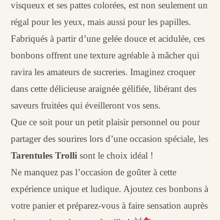
visqueux et ses pattes colorées, est non seulement un
régal pour les yeux, mais aussi pour les papilles.
Fabriqués à partir d’une gelée douce et acidulée, ces
bonbons offrent une texture agréable à mâcher qui
ravira les amateurs de sucreries. Imaginez croquer
dans cette délicieuse araignée gélifiée, libérant des
saveurs fruitées qui éveilleront vos sens.
Que ce soit pour un petit plaisir personnel ou pour
partager des sourires lors d’une occasion spéciale, les
Tarentules Trolli
sont le choix idéal !
Ne manquez pas l’occasion de goûter à cette
expérience unique et ludique. Ajoutez ces bonbons à
votre panier et préparez-vous à faire sensation auprès