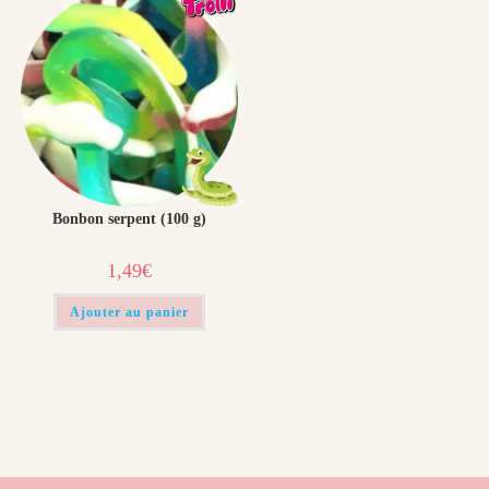
Bonbon serpent (100 g)
1,49
€
Ajouter au panier