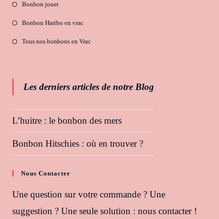
Bonbon jouet
Bonbon Haribo en vrac
Tous nos bonbons en Vrac
Les derniers articles de notre Blog
L’huitre : le bonbon des mers
Bonbon Hitschies : où en trouver ?
Nous Contacter
Une question sur votre commande ? Une
suggestion ? Une seule solution : nous contacter !