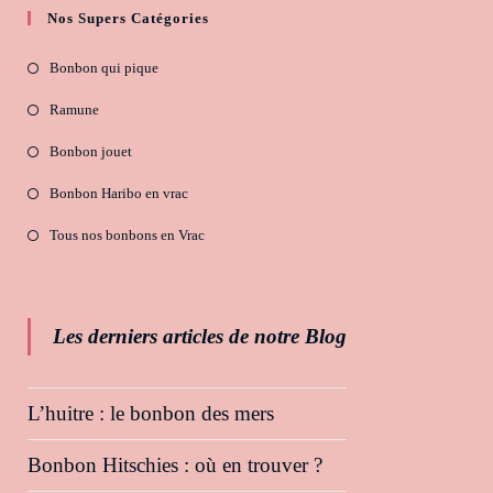
Nos Supers Catégories
Bonbon qui pique
Ramune
Bonbon jouet
Bonbon Haribo en vrac
Tous nos bonbons en Vrac
Les derniers articles de notre Blog
L’huitre : le bonbon des mers
Bonbon Hitschies : où en trouver ?