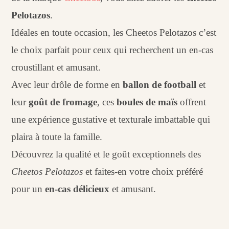
Pelotazos
.
Idéales en toute occasion, les Cheetos Pelotazos c’est
le choix parfait pour ceux qui recherchent un en-cas
croustillant et amusant.
Avec leur drôle de forme en
ballon de football
et
leur
goût de fromage
, ces
boules de maïs
offrent
une expérience gustative et texturale imbattable qui
plaira à toute la famille.
Découvrez la qualité et le goût exceptionnels des
Cheetos Pelotazos
et faites-en votre choix préféré
pour un
en-cas délicieux
et amusant.