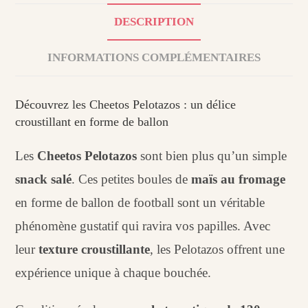
DESCRIPTION
INFORMATIONS COMPLÉMENTAIRES
Découvrez les Cheetos Pelotazos : un délice
croustillant en forme de ballon
Les
Cheetos Pelotazos
sont bien plus qu’un simple
snack salé
. Ces petites boules de
maïs au fromage
en forme de ballon de football sont un véritable
phénomène gustatif qui ravira vos papilles. Avec
leur
texture croustillante
, les Pelotazos offrent une
expérience unique à chaque bouchée.