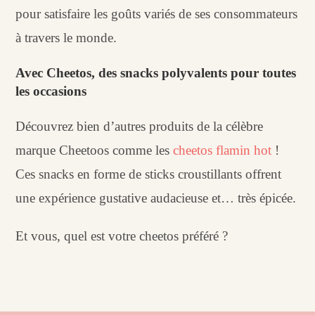
pour satisfaire les goûts variés de ses consommateurs
à travers le monde.
Avec Cheetos, des snacks polyvalents pour toutes
les occasions
Découvrez bien d’autres produits de la célèbre
marque Cheetoos comme les
cheetos flamin hot
!
Ces snacks en forme de sticks croustillants offrent
une expérience gustative audacieuse et… très épicée.
Et vous, quel est votre cheetos préféré ?