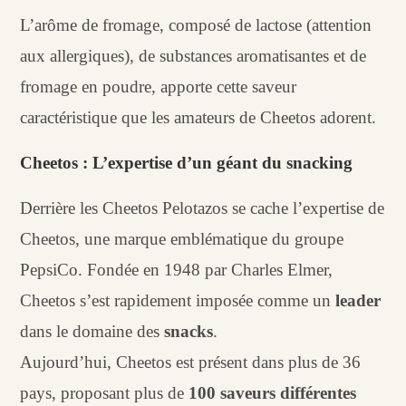
L’arôme de fromage, composé de lactose (attention
aux allergiques), de substances aromatisantes et de
fromage en poudre, apporte cette saveur
caractéristique que les amateurs de Cheetos adorent.
Cheetos : L’expertise d’un géant du snacking
Derrière les Cheetos Pelotazos se cache l’expertise de
Cheetos, une marque emblématique du groupe
PepsiCo. Fondée en 1948 par Charles Elmer,
Cheetos s’est rapidement imposée comme un
leader
dans le domaine des
snacks
.
Aujourd’hui, Cheetos est présent dans plus de 36
pays, proposant plus de
100 saveurs différentes