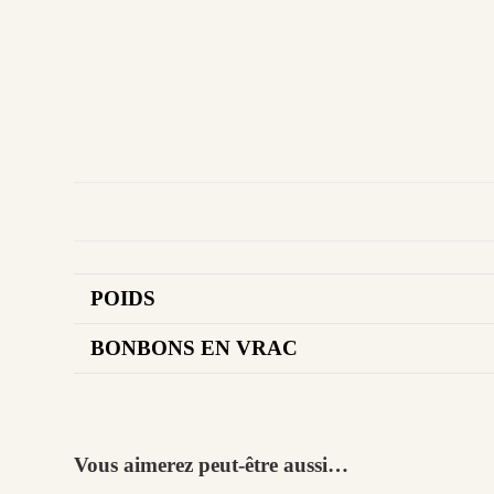
POIDS
BONBONS EN VRAC
Vous aimerez peut-être aussi…