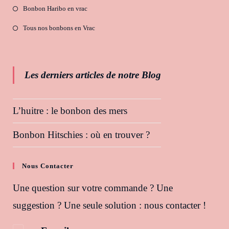
Bonbon Haribo en vrac
Tous nos bonbons en Vrac
Les derniers articles de notre Blog
L’huitre : le bonbon des mers
Bonbon Hitschies : où en trouver ?
Nous Contacter
Une question sur votre commande ? Une
suggestion ? Une seule solution : nous contacter !