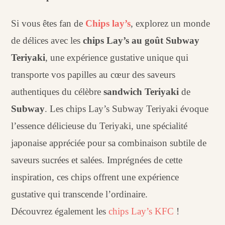
Si vous êtes fan de
Chips lay’s
, explorez un monde
de délices avec les
chips Lay’s au goût Subway
Teriyaki
, une expérience gustative unique qui
transporte vos papilles au cœur des saveurs
authentiques du célèbre
sandwich Teriyaki
de
Subway
. Les chips Lay’s Subway Teriyaki évoque
l’essence délicieuse du Teriyaki, une spécialité
japonaise appréciée pour sa combinaison subtile de
saveurs sucrées et salées. Imprégnées de cette
inspiration, ces chips offrent une expérience
gustative qui transcende l’ordinaire.
Découvrez également les
chips Lay’s KFC
!