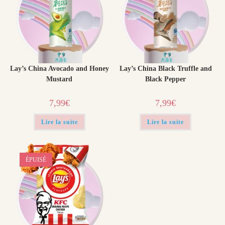
Lay’s China Avocado and Honey
Lay’s China Black Truffle and
Mustard
Black Pepper
7,99
€
7,99
€
Lire la suite
Lire la suite
ÉPUISÉ