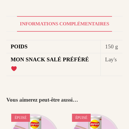
INFORMATIONS COMPLÉMENTAIRES
POIDS
150 g
MON SNACK SALÉ PRÉFÉRÉ
Lay's
Vous aimerez peut-être aussi…
ÉPUISÉ
ÉPUISÉ