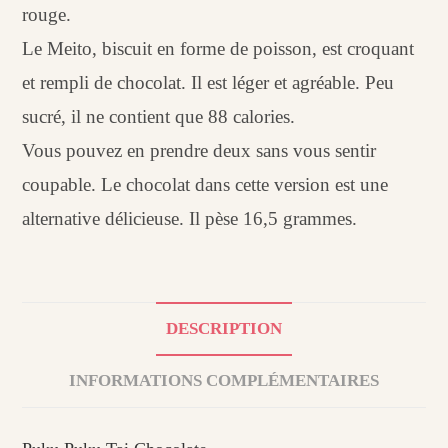
rouge.
Le Meito, biscuit en forme de poisson, est croquant
et rempli de chocolat. Il est léger et agréable. Peu
sucré, il ne contient que 88 calories.
Vous pouvez en prendre deux sans vous sentir
coupable. Le chocolat dans cette version est une
alternative délicieuse. Il pèse 16,5 grammes.
DESCRIPTION
INFORMATIONS COMPLÉMENTAIRES