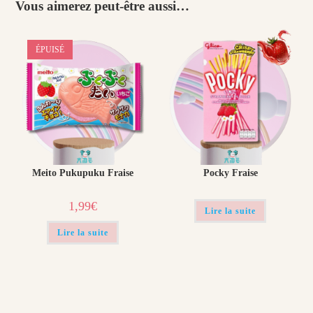
Vous aimerez peut-être aussi…
ÉPUISÉ
Meito Pukupuku Fraise
Pocky Fraise
1,99
€
Lire la suite
Lire la suite