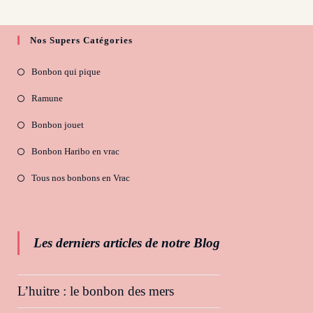
Nos Supers Catégories
Bonbon qui pique
Ramune
Bonbon jouet
Bonbon Haribo en vrac
Tous nos bonbons en Vrac
Les derniers articles de notre Blog
L’huitre : le bonbon des mers