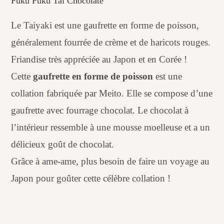
Puku Puku Tai Chocolate
Le Taiyaki est une gaufrette en forme de poisson,
généralement fourrée de crème et de haricots rouges.
Friandise très appréciée au Japon et en Corée !
Cette
gaufrette en forme de poisson
est une
collation fabriquée par Meito. Elle se compose d’une
gaufrette avec fourrage chocolat. Le chocolat à
l’intérieur ressemble à une mousse moelleuse et a un
délicieux goût de chocolat.
Grâce à ame-ame, plus besoin de faire un voyage au
Japon pour goûter cette célèbre collation !