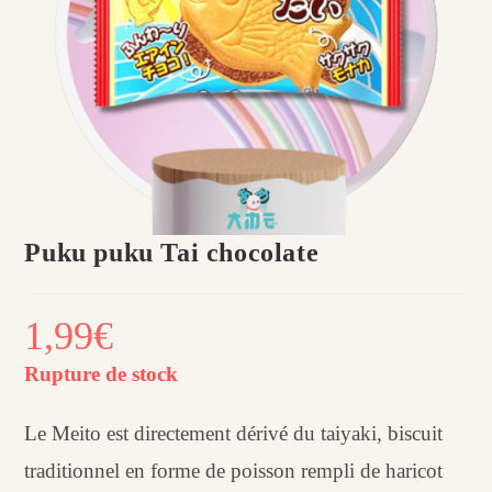
Puku puku Tai chocolate
1,99
€
Rupture de stock
Le Meito est directement dérivé du taiyaki, biscuit
traditionnel en forme de poisson rempli de haricot