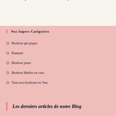
Nos Supers Catégories
Bonbon qui pique
Ramune
Bonbon jouet
Bonbon Haribo en vrac
Tous nos bonbons en Vrac
Les derniers articles de notre Blog