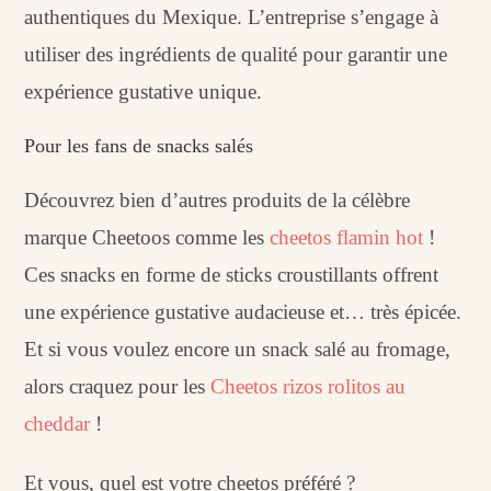
authentiques du Mexique. L’entreprise s’engage à
utiliser des ingrédients de qualité pour garantir une
expérience gustative unique.
Pour les fans de snacks salés
Découvrez bien d’autres produits de la célèbre
marque Cheetoos comme les
cheetos flamin hot
!
Ces snacks en forme de sticks croustillants offrent
une expérience gustative audacieuse et… très épicée.
Et si vous voulez encore un snack salé au fromage,
alors craquez pour les
Cheetos rizos rolitos au
cheddar
!
Et vous, quel est votre cheetos préféré ?