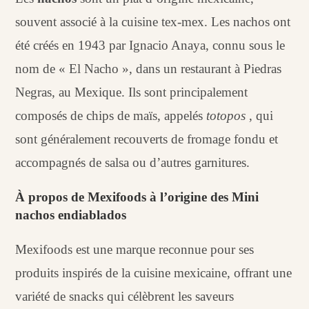
souvent associé à la cuisine tex-mex. Les nachos ont
été créés en 1943 par Ignacio Anaya, connu sous le
nom de « El Nacho », dans un restaurant à Piedras
Negras, au Mexique. Ils sont principalement
composés de chips de maïs, appelés
totopos
, qui
sont généralement recouverts de fromage fondu et
accompagnés de salsa ou d’autres garnitures.
À propos de Mexifoods à l’origine des Mini
nachos endiablados
Mexifoods est une marque reconnue pour ses
produits inspirés de la cuisine mexicaine, offrant une
variété de snacks qui célèbrent les saveurs