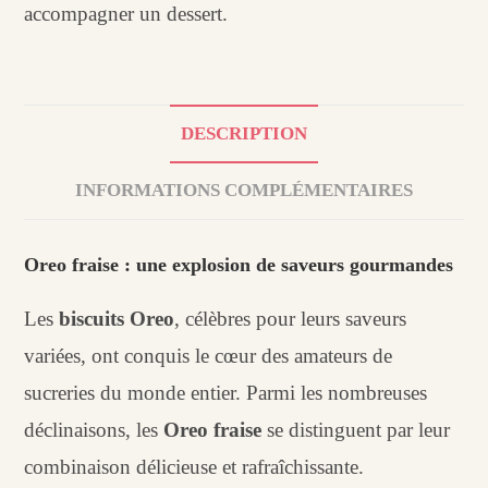
accompagner un dessert.
DESCRIPTION
INFORMATIONS COMPLÉMENTAIRES
Oreo fraise : une explosion de saveurs gourmandes
Les
biscuits Oreo
, célèbres pour leurs saveurs
variées, ont conquis le cœur des amateurs de
sucreries du monde entier. Parmi les nombreuses
déclinaisons, les
Oreo fraise
se distinguent par leur
combinaison délicieuse et rafraîchissante.