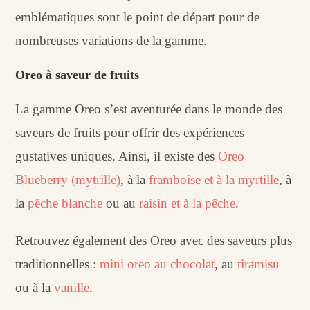
emblématiques sont le point de départ pour de
nombreuses variations de la gamme.
Oreo à saveur de fruits
La gamme Oreo s’est aventurée dans le monde des
saveurs de fruits pour offrir des expériences
gustatives uniques. Ainsi, il existe des
Oreo
Blueberry (mytrille)
, à la
framboise et à la myrtille
, à
la
pêche blanche
ou au
raisin et à la pêche
.
Retrouvez également des Oreo avec des saveurs plus
traditionnelles :
mini oreo au chocolat
, au
tiramisu
ou à la
vanille
.