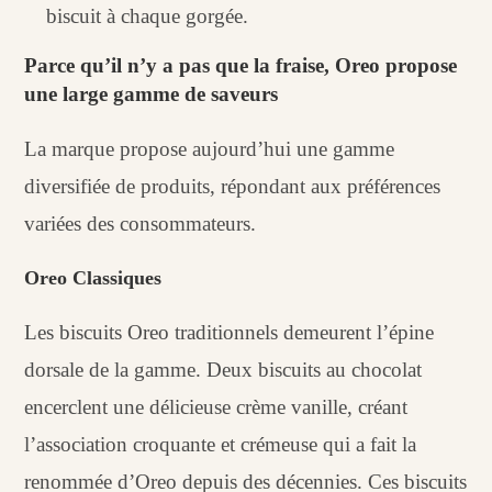
biscuit à chaque gorgée.
Parce qu’il n’y a pas que la fraise, Oreo propose
une large gamme de saveurs
La marque propose aujourd’hui une gamme
diversifiée de produits, répondant aux préférences
variées des consommateurs.
Oreo Classiques
Les biscuits Oreo traditionnels demeurent l’épine
dorsale de la gamme. Deux biscuits au chocolat
encerclent une délicieuse crème vanille, créant
l’association croquante et crémeuse qui a fait la
renommée d’Oreo depuis des décennies. Ces biscuits