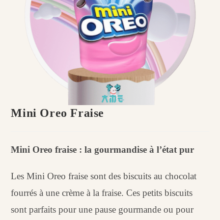
Mini Oreo Fraise
Mini Oreo fraise : la gourmandise à l’état pur
Les Mini Oreo fraise sont des biscuits au chocolat
fourrés à une crème à la fraise. Ces petits biscuits
sont parfaits pour une pause gourmande ou pour