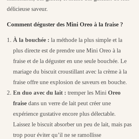
délicieuse saveur.
Comment déguster des Mini Oreo à la fraise ?
À la bouchée :
la méthode la plus simple et la
plus directe est de prendre une Mini Oreo à la
fraise et de la déguster en une seule bouchée. Le
mariage du biscuit croustillant avec la crème à la
fraise offre une explosion de saveurs en bouche.
En duo avec du lait :
tremper les Mini
Oreo
fraise
dans un verre de lait peut créer une
expérience gustative encore plus délectable.
Laissez le biscuit absorber un peu de lait, mais pas
trop pour éviter qu’il ne se ramollisse