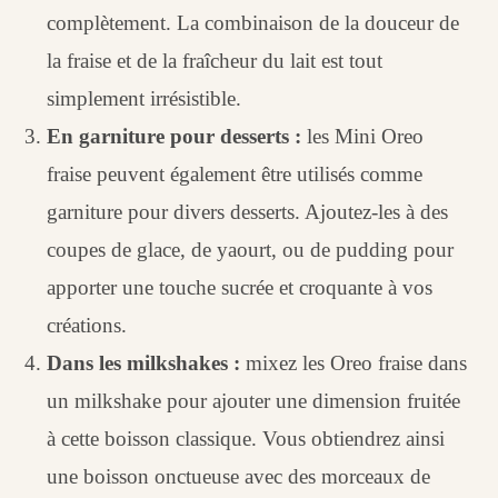
complètement. La combinaison de la douceur de
la fraise et de la fraîcheur du lait est tout
simplement irrésistible.
En garniture pour desserts :
les Mini Oreo
fraise peuvent également être utilisés comme
garniture pour divers desserts. Ajoutez-les à des
coupes de glace, de yaourt, ou de pudding pour
apporter une touche sucrée et croquante à vos
créations.
Dans les milkshakes :
mixez les Oreo fraise dans
un milkshake pour ajouter une dimension fruitée
à cette boisson classique. Vous obtiendrez ainsi
une boisson onctueuse avec des morceaux de