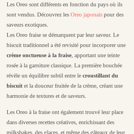
Les Oreo sont différents en fonction du pays où ils
sont vendus. Découvrez les
Oreo japonais
pour des
saveurs exotiques.
Les Oreo fraise se démarquent par leur saveur. Le
biscuit traditionnel a été revisité pour incorporer une
crème onctueuse à la fraise
, apportant une teinte
rosée à la garniture classique. La première bouchée
révèle un équilibre subtil entre le
croustillant du
biscuit
et la douceur fruitée de la crème, créant une
harmonie de textures et de saveurs.
Les Oreo à la fraise ont également trouvé leur place
dans diverses recettes créatives, enrichissant des
milkshakes, des glaces, et même des gâteaux de leur