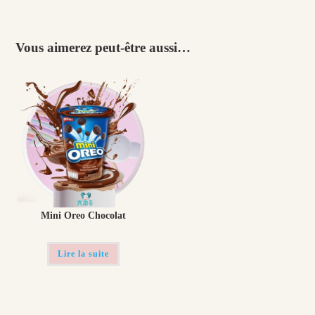
Vous aimerez peut-être aussi…
Mini Oreo Chocolat
Lire la suite