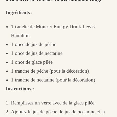
Ingrédients :
1 canette de Monster Energy Drink Lewis
Hamilton
1 once de jus de pêche
1 once de jus de nectarine
1 once de glace pilée
1 tranche de pêche (pour la décoration)
1 tranche de nectarine (pour la décoration)
Instructions :
Remplissez un verre avec de la glace pilée.
Ajoutez le jus de pêche, le jus de nectarine et la