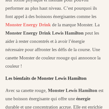
performer au plus haut niveau. C’est pourquoi ils
font appel à des boissons énergisantes comme les
Monster Energy Drink
de la marque Monster. La
Monster Energy Drink Lewis Hamilton
peut les
aider à rester concentrés et à avoir l’énergie
nécessaire pour affronter les défis de la course. Une
canette Monster de couleur roouge qui annoonce la
couleur !
Les bienfaits de Monster Lewis Hamilton
Avec sa canette rouge,
Monster Lewis Hamilton
est
une boisson énergisante qui offre une
énergie
durable et une concentration accrue. Elle est enrichie