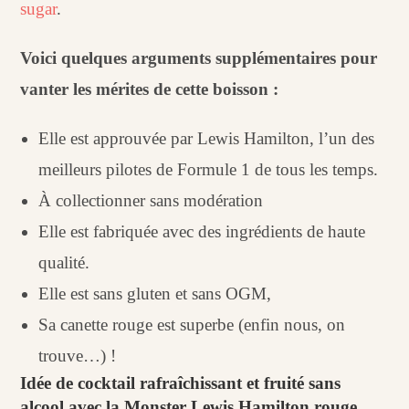
sugar
.
Voici quelques arguments supplémentaires pour
vanter les mérites de cette boisson :
Elle est approuvée par Lewis Hamilton, l’un des
meilleurs pilotes de Formule 1 de tous les temps.
À collectionner sans modération
Elle est fabriquée avec des ingrédients de haute
qualité.
Elle est sans gluten et sans OGM,
Sa canette rouge est superbe (enfin nous, on
trouve…) !
Idée de cocktail rafraîchissant et fruité sans
alcool avec la Monster Lewis Hamilton rouge