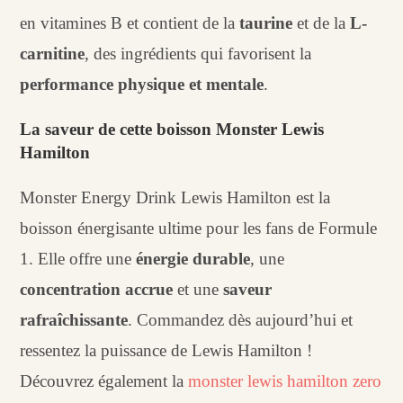
en vitamines B et contient de la
taurine
et de la
L-
carnitine
, des ingrédients qui favorisent la
performance physique et mentale
.
La saveur de cette boisson Monster Lewis
Hamilton
Monster Energy Drink Lewis Hamilton est la
boisson énergisante ultime pour les fans de Formule
1. Elle offre une
énergie durable
, une
concentration accrue
et une
saveur
rafraîchissante
. Commandez dès aujourd’hui et
ressentez la puissance de Lewis Hamilton !
Découvrez également la
monster lewis hamilton zero