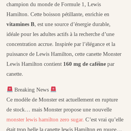
champion du monde de Formule 1, Lewis
Hamilton. Cette boisson pétillante, enrichie en
vitamines B
, est une source d’énergie durable,
idéale pour les adultes actifs à la recherche d’une
concentration accrue. Inspirée par l’élégance et la
puissance de Lewis Hamilton, cette canette Monster
Lewis Hamilton contient
160 mg de caféine
par
canette.
Breaking News
Ce modèle de Monster est actuellement en rupture
de stock… mais Monster propose une nouvelle
monster lewis hamilton zero sugar.
C’est vrai qu’elle
était trop belle la canette lewis Hamilton en rouge…