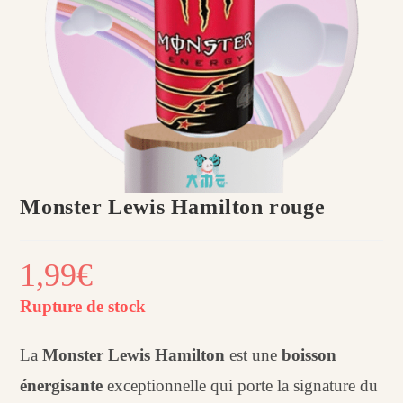
Monster Lewis Hamilton rouge
1,99
€
Rupture de stock
La
Monster Lewis Hamilton
est une
boisson
énergisante
exceptionnelle qui porte la signature du