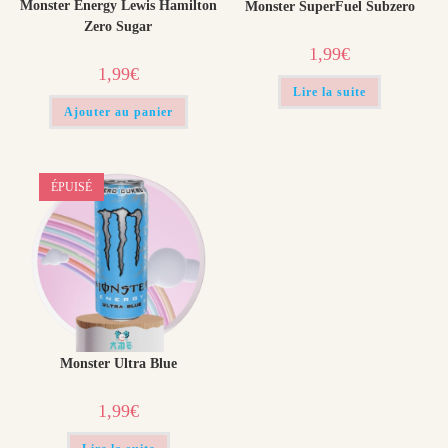
Monster Energy Lewis Hamilton
Monster SuperFuel Subzero
Zero Sugar
1,99
€
1,99
€
Lire la suite
Ajouter au panier
ÉPUISÉ
Monster Ultra Blue
1,99
€