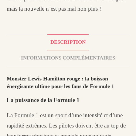
mais la nouvelle n’est pas mal non plus !
DESCRIPTION
INFORMATIONS COMPLÉMENTAIRES
Monster Lewis Hamilton rouge : la boisson
énergisante ultime pour les fans de Formule 1
La puissance de la Formule 1
La Formule 1 est un sport d’une intensité et d’une
rapidité extrêmes. Les pilotes doivent être au top de
leur forme physique et mentale pour pouvoir