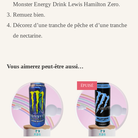
Monster Energy Drink Lewis Hamilton Zero.
Remuez bien.
Décorez d’une tranche de pêche et d’une tranche
de nectarine.
Vous aimerez peut-être aussi…
ÉPUISÉ