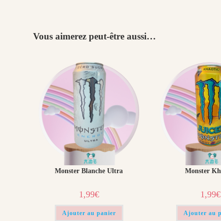
Vous aimerez peut-être aussi…
Monster Blanche Ultra
Monster Kh
1,99
€
1,99
€
Ajouter au panier
Ajouter au 