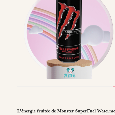
L’énergie fruitée de Monster SuperFuel Waterm