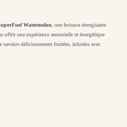
SuperFuel Watermelon
, une boisson énergisante
s offrir une expérience sensorielle et énergétique
 saveurs délicieusement fruitées, infusées avec