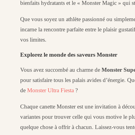
bienfaits hydratants et le « Monster Magic » qui 
Que vous soyez un athlète passionné ou simplemen
incarne la rencontre parfaite entre le plaisir gust
vos limites.
Explorez le monde des saveurs Monster
Vous avez succombé au charme de
Monster Sup
pour satisfaire tous les palais avides d’énergie. Q
de
Monster Ultra Fiesta
?
Chaque canette Monster est une invitation à découv
variantes pour trouver celle qui vous motive le pl
quelque chose à offrir à chacun. Laissez-vous tent