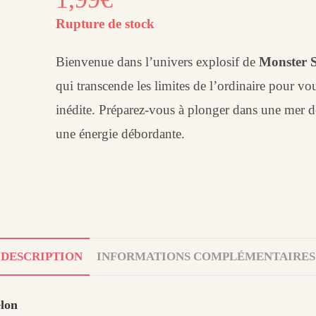
Rupture de stock
Bienvenue dans l’univers explosif de
Monster 
qui transcende les limites de l’ordinaire pour vou
inédite. Préparez-vous à plonger dans une mer de
une énergie débordante.
DESCRIPTION
INFORMATIONS COMPLÉMENTAIRES
elon