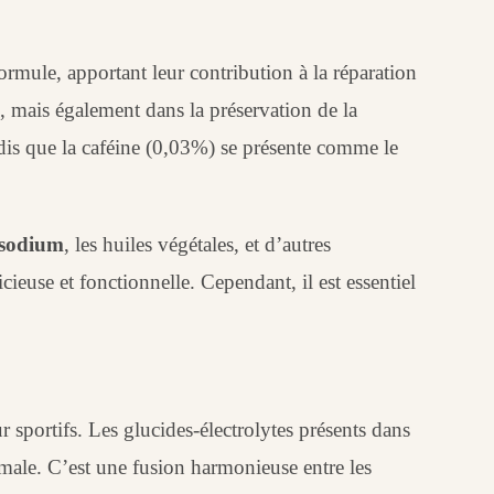
rmule, apportant leur contribution à la réparation
, mais également dans la préservation de la
ndis que la caféine (0,03%) se présente comme le
 sodium
, les huiles végétales, et d’autres
ieuse et fonctionnelle. Cependant, il est essentiel
 sportifs. Les glucides-électrolytes présents dans
imale. C’est une fusion harmonieuse entre les