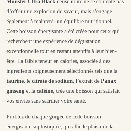
Monster Ultra Black
cerise noire ne se contente pas
d’offrir une explosion de saveur, mais s’engage
également à maintenir un équilibre nutritionnel.
Cette boisson énergisante a été créée pour ceux qui
recherchent une expérience de dégustation
exceptionnelle tout en restant attentifs à leur bien-
être. La faible teneur en calories, associée à des
ingrédients soigneusement sélectionnés tels que la
taurine
, le
citrate de sodium
, l’extrait de
Panax
ginseng
et la
caféine
, crée une boisson qui satisfait
vos envies sans sacrifier votre santé.
Profitez de chaque gorgée de cette boisson
énergisante sophistiquée, qui allie le plaisir de la