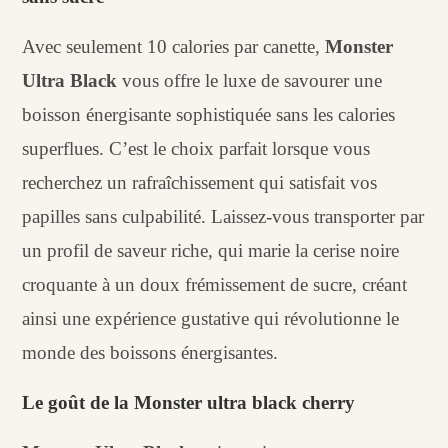
Avec seulement 10 calories par canette,
Monster
Ultra Black
vous offre le luxe de savourer une
boisson énergisante sophistiquée sans les calories
superflues. C’est le choix parfait lorsque vous
recherchez un rafraîchissement qui satisfait vos
papilles sans culpabilité. Laissez-vous transporter par
un profil de saveur riche, qui marie la cerise noire
croquante à un doux frémissement de sucre, créant
ainsi une expérience gustative qui révolutionne le
monde des boissons énergisantes.
Le goût de la Monster ultra black cherry