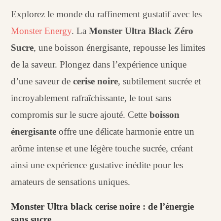
Explorez le monde du raffinement gustatif avec les
Monster Energy
. La
Monster Ultra Black Zéro
Sucre
, une boisson énergisante, repousse les limites
de la saveur. Plongez dans l’expérience unique
d’une saveur de
cerise noire
, subtilement sucrée et
incroyablement rafraîchissante, le tout sans
compromis sur le sucre ajouté. Cette
boisson
énergisante
offre une délicate harmonie entre un
arôme intense et une légère touche sucrée, créant
ainsi une expérience gustative inédite pour les
amateurs de sensations uniques.
Monster Ultra black cerise noire : de l’énergie
sans sucre