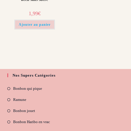
1,99
€
Ajouter au panier
Nos Supers Catégories
Bonbon qui pique
Ramune
Bonbon jouet
Bonbon Haribo en vrac