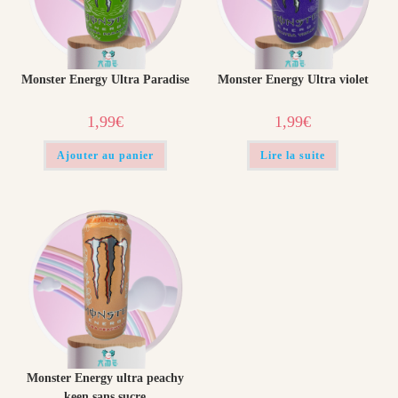
Monster Energy Ultra Paradise
Monster Energy Ultra violet
1,99
€
1,99
€
Ajouter au panier
Lire la suite
Monster Energy ultra peachy
keen sans sucre