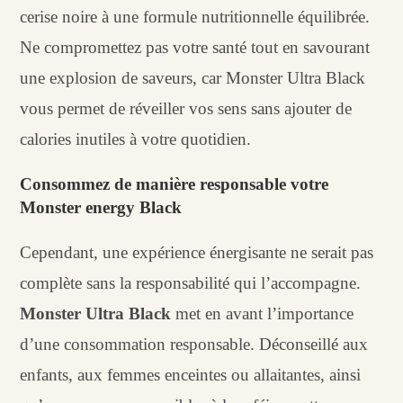
cerise noire à une formule nutritionnelle équilibrée.
Ne compromettez pas votre santé tout en savourant
une explosion de saveurs, car Monster Ultra Black
vous permet de réveiller vos sens sans ajouter de
calories inutiles à votre quotidien.
Consommez de manière responsable votre
Monster energy Black
Cependant, une expérience énergisante ne serait pas
complète sans la responsabilité qui l’accompagne.
Monster Ultra Black
met en avant l’importance
d’une consommation responsable. Déconseillé aux
enfants, aux femmes enceintes ou allaitantes, ainsi