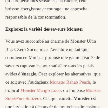
qu’aux personnes sensibles à la caféine, cette
boisson énergisante encourage une approche
responsable de la consommation.
Explorez la variété des saveurs Monster
Vous avez succombé au charme de Monster Ultra
Black Zéro Sucre, mais l’aventure ne fait que
commencer. Monster propose une gamme variée de
saveurs captivantes pour satisfaire tous les palais
avides d’
énergie
. Osez explorer les alternatives, que
ce soit avec l’audacieux
Monster Rehab Peach
, le
tropical
Monster Mango Loco
, ou l’intense
Monster
SuperFuel Subzero
. Chaque
canette Monster
est
une invitation à découvrir de nouvelles dimensions