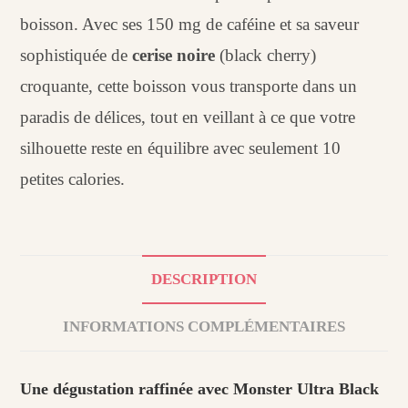
boisson. Avec ses 150 mg de caféine et sa saveur
sophistiquée de
cerise noire
(black cherry)
croquante, cette boisson vous transporte dans un
paradis de délices, tout en veillant à ce que votre
silhouette reste en équilibre avec seulement 10
petites calories.
DESCRIPTION
INFORMATIONS COMPLÉMENTAIRES
Une dégustation raffinée avec Monster Ultra Black