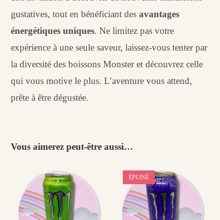
gustatives, tout en bénéficiant des
avantages
énergétiques uniques
. Ne limitez pas votre
expérience à une seule saveur, laissez-vous tenter par
la diversité des boissons Monster et découvrez celle
qui vous motive le plus. L’aventure vous attend,
prête à être dégustée.
Vous aimerez peut-être aussi…
ÉPUISÉ