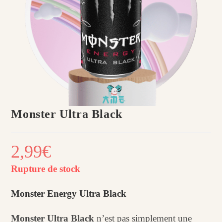
Monster Ultra Black
2,99
€
Rupture de stock
Monster Energy Ultra Black
Monster Ultra Black
n’est pas simplement une