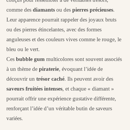
comme des
diamants
ou des
pierres précieuses
.
Leur apparence pourrait rappeler des joyaux bruts
ou des pierres étincelantes, avec des formes
anguleuses et des couleurs vives comme le rouge, le
bleu ou le vert.
Ces
bubble gum
multicolores sont souvent associés
à un thème de
piraterie
, évoquant l’idée de
découvrir un
trésor caché
. Ils peuvent avoir des
saveurs fruitées intenses
, et chaque « diamant »
pourrait offrir une expérience gustative différente,
renforçant l’idée d’un véritable butin de saveurs
variées.