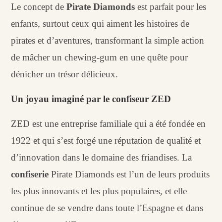
Le concept de
Pirate Diamonds
est parfait pour les
enfants, surtout ceux qui aiment les histoires de
pirates et d’aventures, transformant la simple action
de mâcher un chewing-gum en une quête pour
dénicher un trésor délicieux.
Un joyau imaginé par le confiseur ZED
ZED est une entreprise familiale qui a été fondée en
1922 et qui s’est forgé une réputation de qualité et
d’innovation dans le domaine des friandises. La
confiserie
Pirate Diamonds est l’un de leurs produits
les plus innovants et les plus populaires, et elle
continue de se vendre dans toute l’Espagne et dans