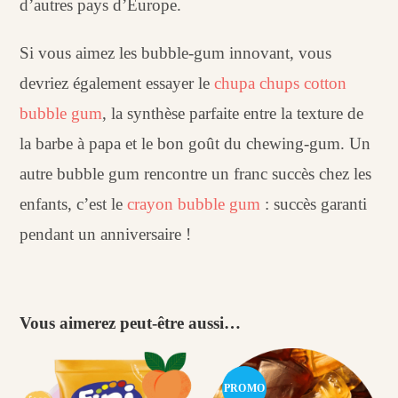
d’autres pays d’Europe.
Si vous aimez les bubble-gum innovant, vous
devriez également essayer le
chupa chups cotton
bubble gum
, la synthèse parfaite entre la texture de
la barbe à papa et le bon goût du chewing-gum. Un
autre bubble gum rencontre un franc succès chez les
enfants, c’est le
crayon bubble gum
: succès garanti
pendant un anniversaire !
Vous aimerez peut-être aussi…
PROMO