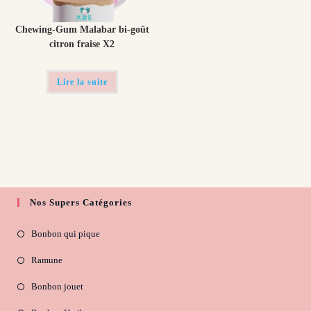
Chewing-Gum Malabar bi-goût
citron fraise X2
Lire la suite
Nos Supers Catégories
Bonbon qui pique
Ramune
Bonbon jouet