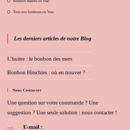
Bonbon Haribo en vrac
Tous nos bonbons en Vrac
Les derniers articles de notre Blog
L’huitre : le bonbon des mers
Bonbon Hitschies : où en trouver ?
Nous Contacter
Une question sur votre commande ? Une
suggestion ? Une seule solution : nous contacter !
E-mail :