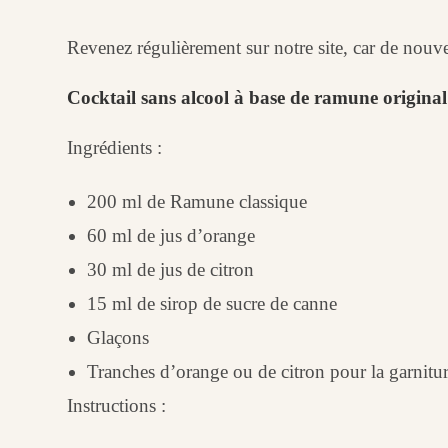
Revenez régulièrement sur notre site, car de nouve
Cocktail sans alcool à base de ramune original
Ingrédients :
200 ml de Ramune classique
60 ml de jus d’orange
30 ml de jus de citron
15 ml de sirop de sucre de canne
Glaçons
Tranches d’orange ou de citron pour la garnitu
Instructions :