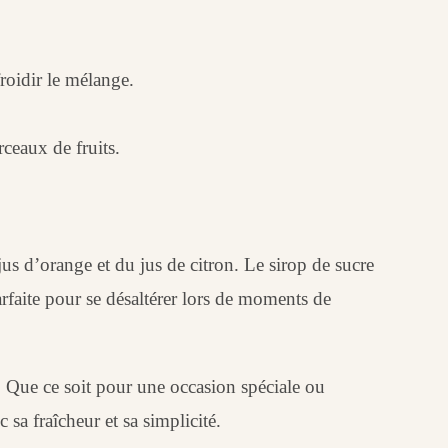
roidir le mélange.
rceaux de fruits.
us d’orange et du jus de citron. Le sirop de sucre
rfaite pour se désaltérer lors de moments de
nt. Que ce soit pour une occasion spéciale ou
c sa fraîcheur et sa simplicité.