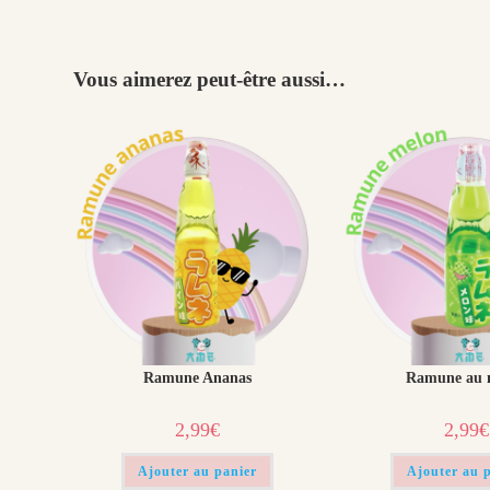
Vous aimerez peut-être aussi…
Ramune Ananas
Ramune au 
2,99
€
2,99
€
Ajouter au panier
Ajouter au 