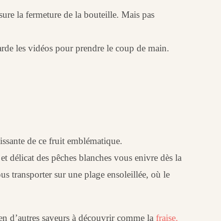
sure la fermeture de la bouteille. Mais pas
garde les vidéos pour prendre le coup de main.
issante de ce fruit emblématique.
et délicat des pêches blanches vous enivre dès la
us transporter sur une plage ensoleillée, où le
bien d’autres saveurs à découvrir comme la
fraise.