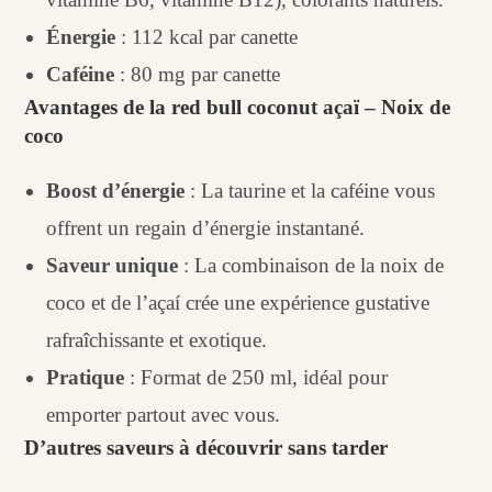
Énergie
: 112 kcal par canette
Caféine
: 80 mg par canette
Avantages de la red bull coconut
açaï – Noix de
coco
Boost d’énergie
: La taurine et la caféine vous
offrent un regain d’énergie instantané.
Saveur unique
: La combinaison de la noix de
coco et de l’açaí crée une expérience gustative
rafraîchissante et exotique.
Pratique
: Format de 250 ml, idéal pour
emporter partout avec vous.
D’autres saveurs à découvrir sans tarder