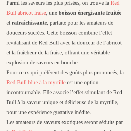
Parmi les saveurs les plus prisées, on trouve la
Red
Bull abricot fraise
, une
boisson énergisante fruitée
et
rafraîchissante
, parfaite pour les amateurs de
douceurs sucrées. Cette boisson combine l’effet
revitalisant de Red Bull avec la douceur de l’abricot
et la fraîcheur de la fraise, offrant une véritable
explosion de saveurs en bouche.
Pour ceux qui préfèrent des goûts plus prononcés, la
Red Bull blue à la myrtille
est une option
incontournable. Elle associe l’effet stimulant de Red
Bull à la saveur unique et délicieuse de la myrtille,
pour une expérience gustative inédite.
Les amateurs de saveurs exotiques seront séduits par