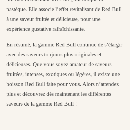
pastèque. Elle associe l’effet revitalisant de Red Bull
à une saveur fruitée et délicieuse, pour une
expérience gustative rafraîchissante.
En résumé, la gamme Red Bull continue de s’élargir
avec des saveurs toujours plus originales et
délicieuses. Que vous soyez amateur de saveurs
fruitées, intenses, exotiques ou légères, il existe une
boisson Red Bull faite pour vous. Alors n’attendez
plus et découvrez dès maintenant les différentes
saveurs de la gamme Red Bull !