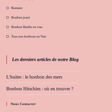
Ramune
Bonbon jouet
Bonbon Haribo en vrac
Tous nos bonbons en Vrac
Les derniers articles de notre Blog
L’huitre : le bonbon des mers
Bonbon Hitschies : où en trouver ?
Nous Contacter