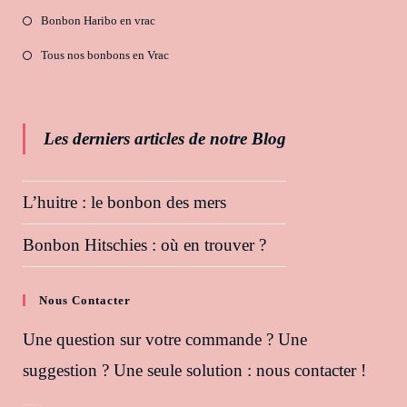
Bonbon Haribo en vrac
Tous nos bonbons en Vrac
Les derniers articles de notre Blog
L’huitre : le bonbon des mers
Bonbon Hitschies : où en trouver ?
Nous Contacter
Une question sur votre commande ? Une
suggestion ? Une seule solution : nous contacter !