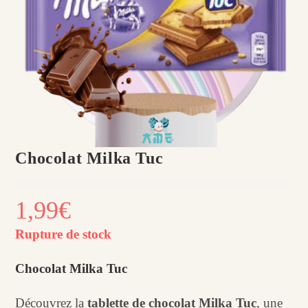
Chocolat Milka Tuc
1,99
€
Rupture de stock
Chocolat Milka Tuc
Découvrez la
tablette de chocolat Milka Tuc
, une