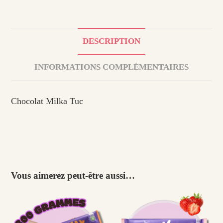
DESCRIPTION
INFORMATIONS COMPLÉMENTAIRES
Chocolat Milka Tuc
Vous aimerez peut-être aussi…