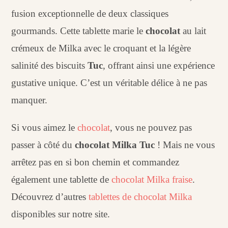
fusion exceptionnelle de deux classiques
gourmands. Cette tablette marie le
chocolat
au lait
crémeux de Milka avec le croquant et la légère
salinité des biscuits
Tuc
, offrant ainsi une expérience
gustative unique. C’est un véritable délice à ne pas
manquer.
Si vous aimez le
chocolat
, vous ne pouvez pas
passer à côté du
chocolat Milka Tuc
! Mais ne vous
arrêtez pas en si bon chemin et commandez
également une tablette de
chocolat Milka fraise
.
Découvrez d’autres
tablettes de chocolat Milka
disponibles sur notre site.