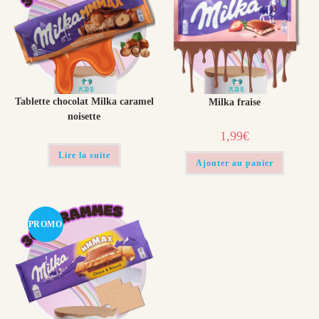
Tablette chocolat Milka caramel
Milka fraise
noisette
1,99
€
Lire la suite
Ajouter au panier
PROMO
!