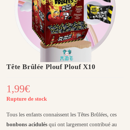
Tête Brûlée Plouf Plouf X10
1,99
€
Rupture de stock
Tous les enfants connaissent les Têtes Brûlées, ces
bonbons acidulés
qui ont largement contribué au