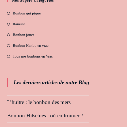
Nos Supers Catégories
Bonbon qui pique
Ramune
Bonbon jouet
Bonbon Haribo en vrac
Tous nos bonbons en Vrac
Les derniers articles de notre Blog
L’huitre : le bonbon des mers
Bonbon Hitschies : où en trouver ?