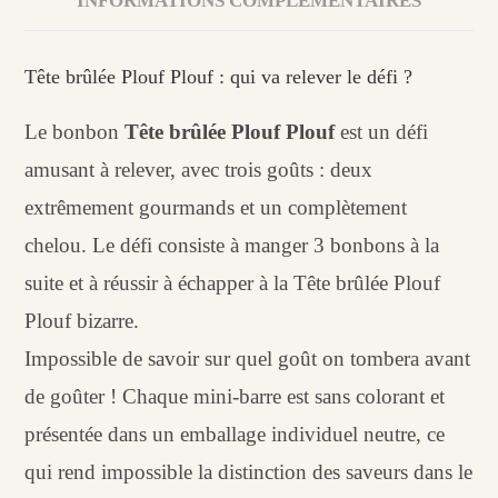
INFORMATIONS COMPLÉMENTAIRES
Tête brûlée Plouf Plouf : qui va relever le défi ?
Le bonbon
Tête brûlée Plouf Plouf
est un défi
amusant à relever, avec trois goûts : deux
extrêmement gourmands et un complètement
chelou. Le défi consiste à manger 3 bonbons à la
suite et à réussir à échapper à la Tête brûlée Plouf
Plouf bizarre.
Impossible de savoir sur quel goût on tombera avant
de goûter ! Chaque mini-barre est sans colorant et
présentée dans un emballage individuel neutre, ce
qui rend impossible la distinction des saveurs dans le