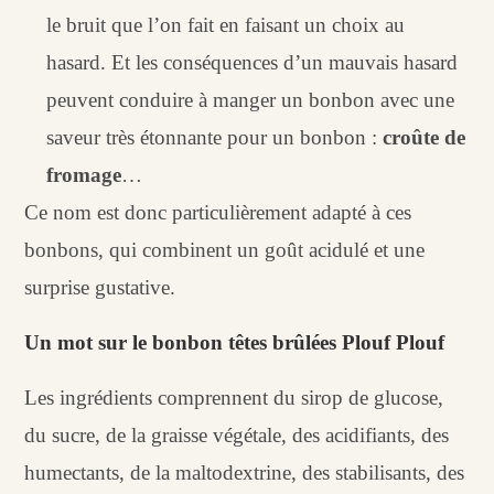
le bruit que l’on fait en faisant un choix au
hasard. Et les conséquences d’un mauvais hasard
peuvent conduire à manger un bonbon avec une
saveur très étonnante pour un bonbon :
croûte de
fromage
…
Ce nom est donc particulièrement adapté à ces
bonbons, qui combinent un goût acidulé et une
surprise gustative.
Un mot sur le bonbon têtes brûlées Plouf Plouf
Les ingrédients comprennent du sirop de glucose,
du sucre, de la graisse végétale, des acidifiants, des
humectants, de la maltodextrine, des stabilisants, des