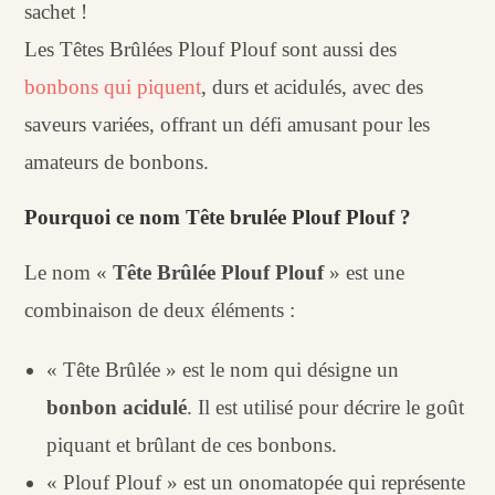
sachet !
Les Têtes Brûlées Plouf Plouf sont aussi des
bonbons qui piquent
, durs et acidulés, avec des
saveurs variées, offrant un défi amusant pour les
amateurs de bonbons.
Pourquoi ce nom Tête brulée Plouf Plouf ?
Le nom «
Tête Brûlée Plouf Plouf
» est une
combinaison de deux éléments :
« Tête Brûlée » est le nom qui désigne un
bonbon acidulé
. Il est utilisé pour décrire le goût
piquant et brûlant de ces bonbons.
« Plouf Plouf » est un onomatopée qui représente