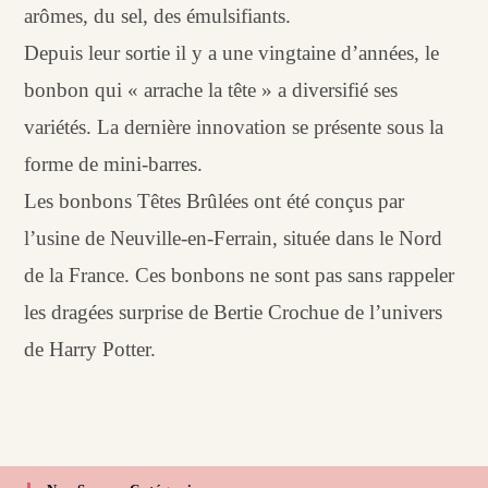
arômes, du sel, des émulsifiants.
Depuis leur sortie il y a une vingtaine d’années, le
bonbon qui « arrache la tête » a diversifié ses
variétés. La dernière innovation se présente sous la
forme de mini-barres.
Les bonbons Têtes Brûlées ont été conçus par
l’usine de Neuville-en-Ferrain, située dans le Nord
de la France. Ces bonbons ne sont pas sans rappeler
les dragées surprise de Bertie Crochue de l’univers
de Harry Potter.