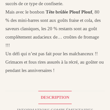
succès de ce type de confiserie.
Mais avec le bonbon
Tête brûlée Plouf Plouf
, 80
% des mini-barres sont aux goûts fraise et cola, des
saveurs classiques, les 20 % restants sont au goût
complètement audacieux de… croûtes de fromage
!!!
Un défi qui n’est pas fait pour les malchanceux !!
Grimaces et fous rires assurés à la récré, au goûter ou
pendant les anniversaires !
DESCRIPTION