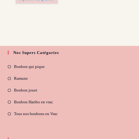
Nos Supers Catégories
Bonbon qui pique
Ramune
Bonbon jouet
Bonbon Haribo en vrac
Tous nos bonbons en Vrac