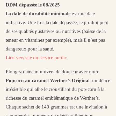
DDM dépassée le 08/2025
La
date de durabilité minimale
est une date
indicative. Une fois la date dépassée, le produit perd
de ses qualités gustatives ou nutritives (baisse de la
teneur en vitamines par exemple), mais il n’est pas
dangereux pour la santé.
Lien vers site du service public
.
Plongez dans un univers de douceur avec notre
Popcorn au caramel Werther’s Original
, un délice
irrésistible qui allie le croustillant du pop-corn à la
richesse du caramel emblématique de Werther’s.
Chaque sachet de 140 grammes est une invitation à
savourer des moments de plaisir authentique.