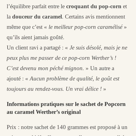
l’équilibre parfait entre le
croquant du pop-corn
et
la
douceur du caramel
. Certains avis mentionnent
même que c’est «
le meilleur pop-corn caramélisé
»
qu’ils aient jamais goûté.
Un client ravi a partagé : «
Je suis désolé, mais je ne
peux plus me passer de ce pop-corn Werther’s !
C’est devenu mon péché mignon.
» Un autre a
ajouté : «
Aucun problème de qualité, le goût est
toujours au rendez-vous. Un vrai délice !
»
Informations pratiques sur le sachet de Popcorn
au caramel Werther’s original
Prix : notre sachet de 140 grammes est proposé à un