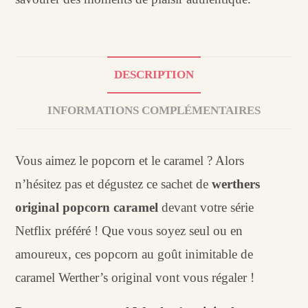
DESCRIPTION
INFORMATIONS COMPLÉMENTAIRES
Vous aimez le popcorn et le caramel ? Alors
n’hésitez pas et dégustez ce sachet de
werthers
original popcorn caramel
devant votre série
Netflix préféré ! Que vous soyez seul ou en
amoureux, ces popcorn au goût inimitable de
caramel Werther’s original vont vous régaler !