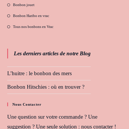
Bonbon jouet
Bonbon Haribo en vrac
Tous nos bonbons en Vrac
Les derniers articles de notre Blog
L’huitre : le bonbon des mers
Bonbon Hitschies : où en trouver ?
Nous Contacter
Une question sur votre commande ? Une
suggestion ? Une seule solution : nous contacter !