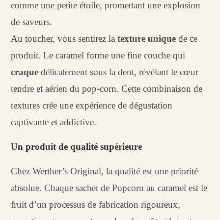
comme une petite étoile, promettant une explosion
de saveurs.
Au toucher, vous sentirez la
texture unique
de ce
produit. Le caramel forme une fine couche qui
craque
délicatement sous la dent, révélant le cœur
tendre et aérien du pop-corn. Cette combinaison de
textures crée une expérience de dégustation
captivante et addictive.
Un produit de qualité supérieure
Chez Werther’s Original, la qualité est une priorité
absolue. Chaque sachet de Popcorn au caramel est le
fruit d’un processus de fabrication rigoureux,