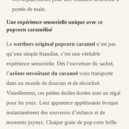
portée de main.
Une expérience sensorielle unique avec ce
popcorn caramélisé
Le
werthers original popcorn caramel
n’est pas
qu’une simple friandise, c’est une véritable
expérience sensorielle. Dès l’ouverture du sachet,
l’
arôme envoûtant du caramel
vous transporte
dans un monde de douceur et de réconfort.
Visuellement, ces petites étoiles dorées sont un régal
pour les yeux. Leur apparence appétissante évoque
instantanément des souvenirs d’enfance et de
moments joyeux. Chaque grain de pop-corn brille