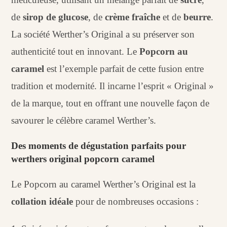
de
sirop de glucose
, de
crème fraîche
et de
beurre
.
La société Werther’s Original a su préserver son
authenticité tout en innovant. Le
Popcorn au
caramel
est l’exemple parfait de cette fusion entre
tradition et modernité. Il incarne l’esprit « Original »
de la marque, tout en offrant une nouvelle façon de
savourer le célèbre caramel Werther’s.
Des moments de dégustation parfaits pour
werthers original popcorn caramel
Le Popcorn au caramel Werther’s Original est la
collation idéale
pour de nombreuses occasions :