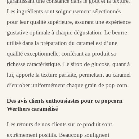
garantissant une constance dans le goût et la texture.
Les ingrédients sont soigneusement sélectionnés
pour leur qualité supérieure, assurant une expérience
gustative optimale à chaque dégustation. Le beurre
utilisé dans la préparation du caramel est d’une
qualité exceptionnelle, conférant au produit sa
richesse caractéristique. Le sirop de glucose, quant à
lui, apporte la texture parfaite, permettant au caramel
d’enrober uniformément chaque grain de pop-corn.
Des avis clients enthousiastes pour ce popcorn
Werthers caramélisé
Les retours de nos clients sur ce produit sont
extrêmement positifs. Beaucoup soulignent