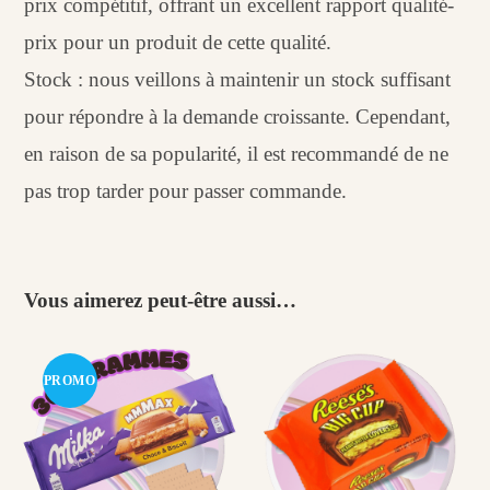
prix compétitif, offrant un excellent rapport qualité-
prix pour un produit de cette qualité.
Stock : nous veillons à maintenir un stock suffisant
pour répondre à la demande croissante. Cependant,
en raison de sa popularité, il est recommandé de ne
pas trop tarder pour passer commande.
Vous aimerez peut-être aussi…
PROMO
!