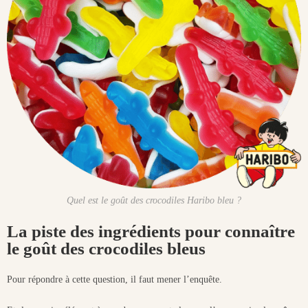
Quel est le goût des crocodiles Haribo bleu ?
La piste des ingrédients pour connaître
le goût des crocodiles bleus
Pour répondre à cette question, il faut mener l’enquête.