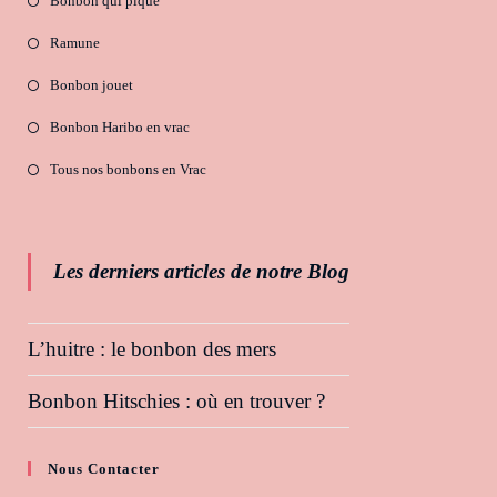
Bonbon qui pique
Ramune
Bonbon jouet
Bonbon Haribo en vrac
Tous nos bonbons en Vrac
Les derniers articles de notre Blog
L’huitre : le bonbon des mers
Bonbon Hitschies : où en trouver ?
Nous Contacter