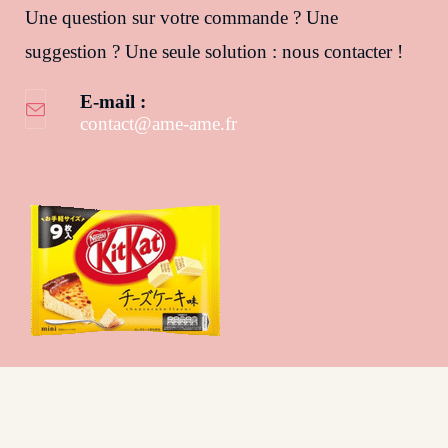
Une question sur votre commande ? Une
suggestion ? Une seule solution : nous contacter !
E-mail :
contact@ame-ame.fr