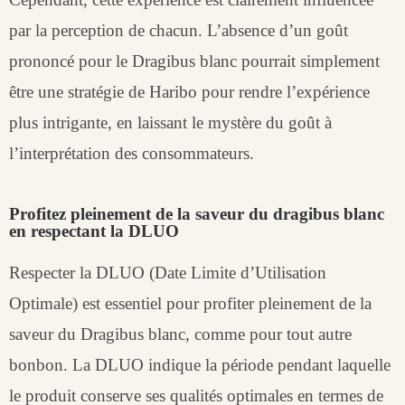
par la perception de chacun. L’absence d’un goût
prononcé pour le Dragibus blanc pourrait simplement
être une stratégie de Haribo pour rendre l’expérience
plus intrigante, en laissant le mystère du goût à
l’interprétation des consommateurs.
Profitez pleinement de la saveur du dragibus blanc
en respectant la DLUO
Respecter la DLUO (Date Limite d’Utilisation
Optimale) est essentiel pour profiter pleinement de la
saveur du Dragibus blanc, comme pour tout autre
bonbon. La DLUO indique la période pendant laquelle
le produit conserve ses qualités optimales en termes de