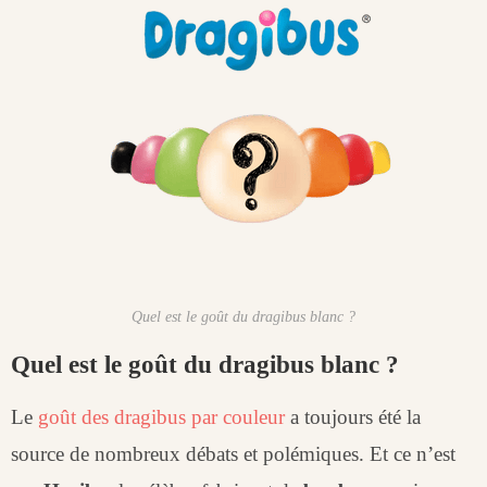
Quel est le goût du dragibus blanc ?
Quel est le goût du dragibus blanc ?
Le
goût des dragibus par couleur
a toujours été la
source de nombreux débats et polémiques. Et ce n’est