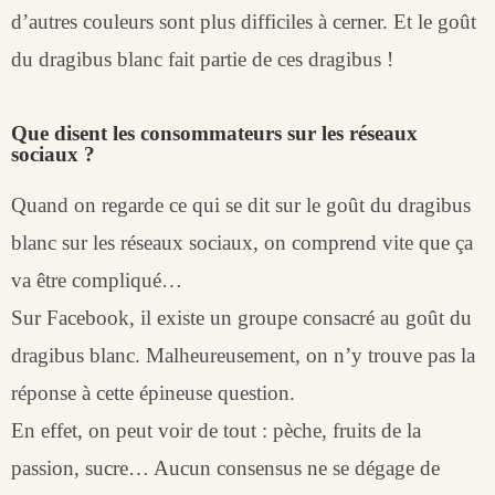
d’autres couleurs sont plus difficiles à cerner. Et le goût
du dragibus blanc fait partie de ces dragibus !
Que disent les consommateurs sur les réseaux
sociaux ?
Quand on regarde ce qui se dit sur le goût du dragibus
blanc sur les réseaux sociaux, on comprend vite que ça
va être compliqué…
Sur Facebook, il existe un groupe consacré au goût du
dragibus blanc. Malheureusement, on n’y trouve pas la
réponse à cette épineuse question.
En effet, on peut voir de tout : pèche, fruits de la
passion, sucre… Aucun consensus ne se dégage de