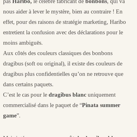
pas
Haribo,
le célèbre fabricant de
bonbons
, qui va
nous aider à lever le mystère, bien au contraire ! En
effet, pour des raisons de stratégie marketing, Haribo
entretient la confusion avec des déclarations pour le
moins ambiguës.
Aux côtés des couleurs classiques des bonbons
dragibus (soft ou original), il existe des couleurs de
dragibus plus confidentielles qu’on ne retrouve que
dans certains paquets.
C’est le cas pour le
dragibus blanc
uniquement
commercialisé dans le paquet de “
Pinata summer
game
”.