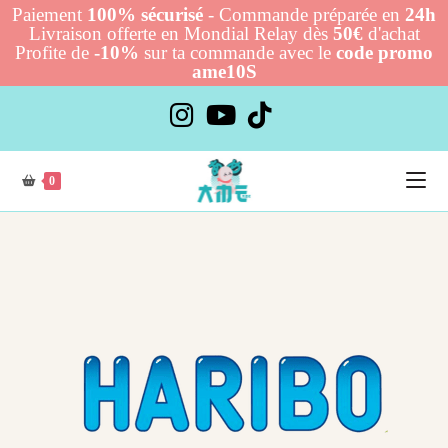
Paiement
100% sécurisé
- Commande préparée en
24h
Livraison offerte en Mondial Relay dès
50€
d'achat
Profite de
-10%
sur ta commande avec le
code promo
ame10S
0