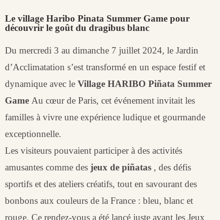
Le village Haribo Pinata Summer Game pour
découvrir le goût du dragibus blanc
Du mercredi 3 au dimanche 7 juillet 2024, le Jardin
d’Acclimatation s’est transformé en un espace festif et
dynamique avec le
Village HARIBO Piñata Summer
Game
Au cœur de Paris, cet événement invitait les
familles à vivre une expérience ludique et gourmande
exceptionnelle.
Les visiteurs pouvaient participer à des activités
amusantes comme des
jeux de piñatas
, des défis
sportifs et des ateliers créatifs, tout en savourant des
bonbons aux couleurs de la France : bleu, blanc et
rouge. Ce rendez-vous a été lancé juste avant les Jeux