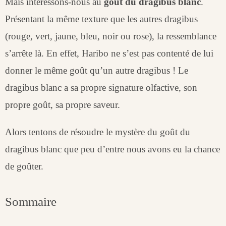
Mais intéressons-nous au
goût du dragibus blanc
.
Présentant la même texture que les autres dragibus
(rouge, vert, jaune, bleu, noir ou rose), la ressemblance
s’arrête là. En effet, Haribo ne s’est pas contenté de lui
donner le même goût qu’un autre dragibus ! Le
dragibus blanc a sa propre signature olfactive, son
propre goût, sa propre saveur.
Alors
tentons de résoudre le mystère du goût du
dragibus blanc que peu d’entre nous avons eu la chance
de goûter.
Sommaire