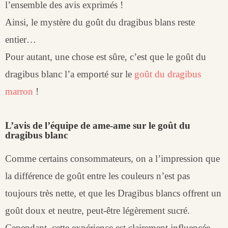
l’ensemble des avis exprimés !
Ainsi, le mystère du goût du dragibus blans reste
entier…
Pour autant, une chose est sûre, c’est que le goût du
dragibus blanc l’a emporté sur le
goût du dragibus
marron
!
L’avis de l’équipe de ame-ame sur le goût du
dragibus blanc
Comme certains consommateurs, on a l’impression que
la différence de goût entre les couleurs n’est pas
toujours très nette, et que les Dragibus blancs offrent un
goût doux et neutre, peut-être légèrement sucré.
Cependant, cette expérience est clairement influencée