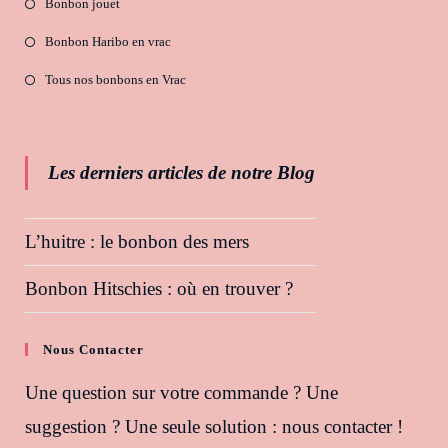
Bonbon jouet
Bonbon Haribo en vrac
Tous nos bonbons en Vrac
Les derniers articles de notre Blog
L’huitre : le bonbon des mers
Bonbon Hitschies : où en trouver ?
Nous Contacter
Une question sur votre commande ? Une
suggestion ? Une seule solution : nous contacter !