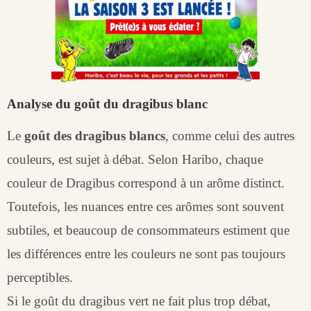
Analyse du goût du dragibus blanc
Le
goût des dragibus blancs
, comme celui des autres
couleurs, est sujet à débat. Selon Haribo, chaque
couleur de Dragibus correspond à un arôme distinct.
Toutefois, les nuances entre ces arômes sont souvent
subtiles, et beaucoup de consommateurs estiment que
les différences entre les couleurs ne sont pas toujours
perceptibles.
Si le goût du dragibus vert ne fait plus trop débat,