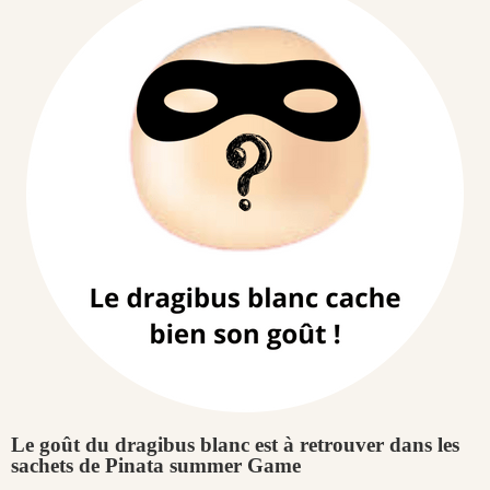
Le goût du dragibus blanc est à retrouver dans les
sachets de Pinata summer Game