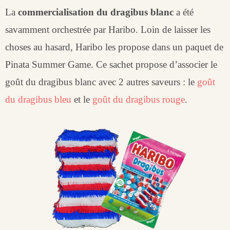
La
commercialisation du dragibus blanc
a été
savamment orchestrée par Haribo. Loin de laisser les
choses au hasard, Haribo les propose dans un paquet de
Pinata Summer Game. Ce sachet propose d’associer le
goût du dragibus blanc avec 2 autres saveurs : le
goût
du dragibus bleu
et le
goût du dragibus rouge
.