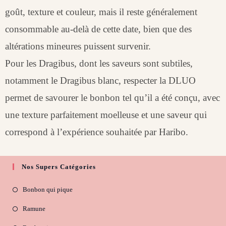
goût, texture et couleur, mais il reste généralement
consommable au-delà de cette date, bien que des
altérations mineures puissent survenir.
Pour les Dragibus, dont les saveurs sont subtiles,
notamment le Dragibus blanc, respecter la DLUO
permet de savourer le bonbon tel qu’il a été conçu, avec
une texture parfaitement moelleuse et une saveur qui
correspond à l’expérience souhaitée par Haribo.
Nos Supers Catégories
Bonbon qui pique
Ramune