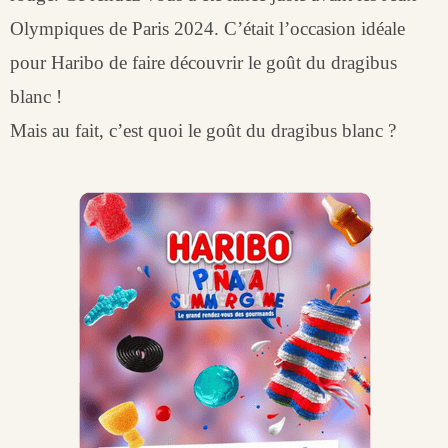
Olympiques de Paris 2024. C’était l’occasion idéale
pour Haribo de faire découvrir le goût du dragibus
blanc !
Mais au fait, c’est quoi le goût du dragibus blanc ?