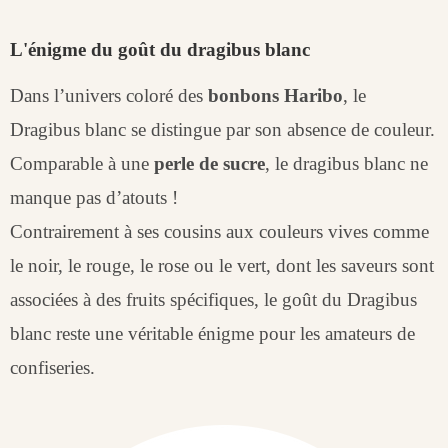
L'énigme du goût du dragibus blanc
Dans l’univers coloré des
bonbons Haribo
, le
Dragibus blanc se distingue par son absence de couleur.
Comparable à une
perle de sucre
, le dragibus blanc ne
manque pas d’atouts !
Contrairement à ses cousins ​​aux couleurs vives comme
le noir, le rouge, le rose ou le vert, dont les saveurs sont
associées à des fruits spécifiques, le goût du Dragibus
blanc reste une véritable énigme pour les amateurs de
confiseries.