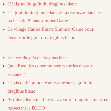
L’énigme du goût du dragibus blanc
Le goût du dragibus blanc est à retrouver dans les
sachets de Pinata summer Game
Le village Haribo Pinata Summer Game pour
découvrir le goût du dragibus blanc
Analyse du goût du dragibus blanc
Que disent les consommateurs sur les réseaux
sociaux ?
L’avis de l’équipe de ame-ame sur le goût du
dragibus blanc
Profitez pleinement de la saveur du dragibus blanc en
respectant la DLUO