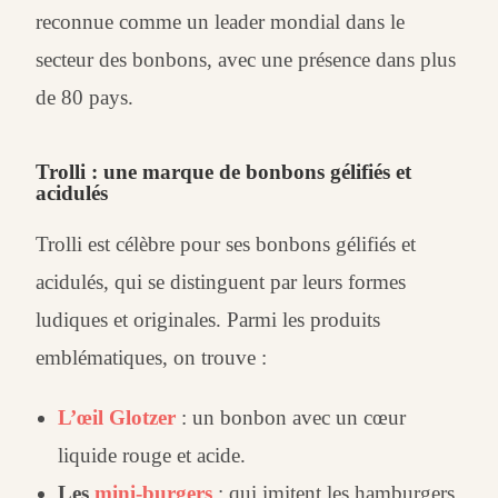
reconnue comme un leader mondial dans le
secteur des bonbons, avec une présence dans plus
de 80 pays.
Trolli : une marque de bonbons gélifiés et
acidulés
Trolli est célèbre pour ses bonbons gélifiés et
acidulés, qui se distinguent par leurs formes
ludiques et originales. Parmi les produits
emblématiques, on trouve :
L’œil Glotzer
: un bonbon avec un cœur
liquide rouge et acide.
Les
mini-burgers
: qui imitent les hamburgers