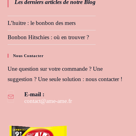
Les derniers articles de notre Blog
L’huitre : le bonbon des mers
Bonbon Hitschies : où en trouver ?
Nous Contacter
Une question sur votre commande ? Une
suggestion ? Une seule solution : nous contacter !
E-mail :
contact@ame-ame.fr