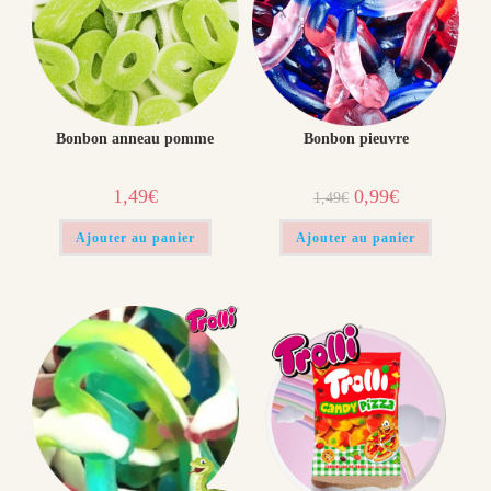
!
Bonbon anneau pomme
Bonbon pieuvre
1,49
€
0,99
€
1,49
€
Ajouter au panier
Ajouter au panier