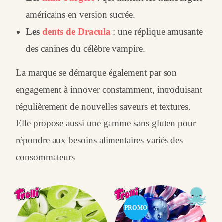
américains en version sucrée.
Les
dents de Dracula
: une réplique amusante
des canines du célèbre vampire.
La marque se démarque également par son
engagement à innover constamment, introduisant
régulièrement de nouvelles saveurs et textures.
Elle propose aussi une gamme sans gluten pour
répondre aux besoins alimentaires variés des
consommateurs
PROMO