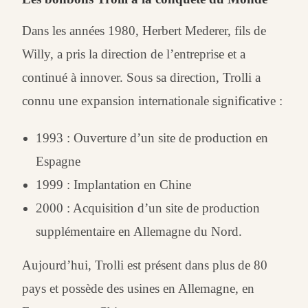
Dans les années 1980, Herbert Mederer, fils de
Willy, a pris la direction de l’entreprise et a
continué à innover
.
Sous sa direction, Trolli a
connu une expansion internationale significative :
1993 : Ouverture d’un site de production en
Espagne
1999 : Implantation en Chine
2000 : Acquisition d’un site de production
supplémentaire en Allemagne du Nord.
Aujourd’hui, Trolli est présent dans plus de 80
pays et possède des usines en Allemagne, en