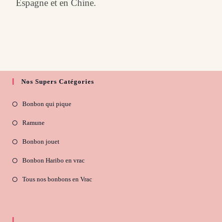
Espagne et en Chine.
Nos Supers Catégories
Bonbon qui pique
Ramune
Bonbon jouet
Bonbon Haribo en vrac
Tous nos bonbons en Vrac