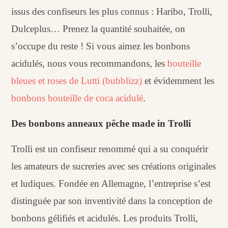
issus des confiseurs les plus connus : Haribo, Trolli,
Dulceplus… Prenez la quantité souhaitée, on
s’occupe du reste ! Si vous aimez les bonbons
acidulés, nous vous recommandons, les
bouteille
bleues et roses de Lutti (bubblizz)
et évidemment les
bonbons bouteille de coca acidulé
.
Des bonbons anneaux pêche made in Trolli
Trolli est un confiseur renommé qui a su conquérir
les amateurs de sucreries avec ses créations originales
et ludiques. Fondée en Allemagne, l’entreprise s’est
distinguée par son inventivité dans la conception de
bonbons gélifiés et acidulés. Les produits Trolli,