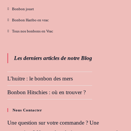
Bonbon jouet
Bonbon Haribo en vrac
Tous nos bonbons en Vrac
Les derniers articles de notre Blog
L’huitre : le bonbon des mers
Bonbon Hitschies : où en trouver ?
Nous Contacter
Une question sur votre commande ? Une