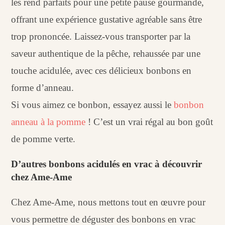
les rend parfaits pour une petite pause gourmande,
offrant une expérience gustative agréable sans être
trop prononcée. Laissez-vous transporter par la
saveur authentique de la pêche, rehaussée par une
touche acidulée, avec ces délicieux bonbons en
forme d’anneau.
Si vous aimez ce bonbon, essayez aussi le
bonbon
anneau à la pomme
! C’est un vrai régal au bon goût
de pomme verte.
D’autres bonbons acidulés en vrac à découvrir
chez Ame-Ame
Chez Ame-Ame, nous mettons tout en œuvre pour
vous permettre de déguster des bonbons en vrac