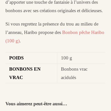
d’apporter une touche de fantaisie à l’univers des
bonbons avec ses créations originales et délicieuses.
Si vous regrettez la présence du trou au milieu de
l’anneau, Haribo propose des
Bonbon pêche Haribo
(100 g)
.
POIDS
100 g
BONBONS EN
Bonbons vrac
VRAC
acidulés
Vous aimerez peut-être aussi…