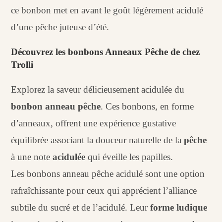
ce bonbon met en avant le goût légèrement acidulé
d’une pêche juteuse d’été.
Découvrez les bonbons Anneaux Pêche de chez
Trolli
Explorez la saveur délicieusement acidulée du
bonbon anneau pêche
. Ces bonbons, en forme
d’anneaux, offrent une expérience gustative
équilibrée associant la douceur naturelle de la
pêche
à une note
acidulée
qui éveille les papilles.
Les bonbons anneau pêche acidulé sont une option
rafraîchissante pour ceux qui apprécient l’alliance
subtile du sucré et de l’acidulé. Leur
forme ludique