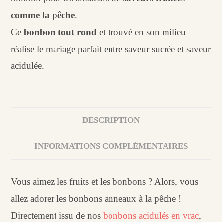
comme la pêche
.
Ce
bonbon tout rond
et trouvé en son milieu
réalise le mariage parfait entre saveur sucrée et saveur
acidulée.
DESCRIPTION
INFORMATIONS COMPLÉMENTAIRES
Vous aimez les fruits et les bonbons ? Alors, vous
allez adorer les bonbons anneaux à la pêche !
Directement issu de nos
bonbons acidulés en vrac
,