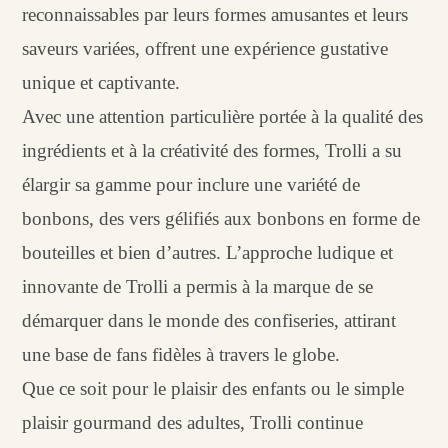
reconnaissables par leurs formes amusantes et leurs
saveurs variées, offrent une expérience gustative
unique et captivante.
Avec une attention particulière portée à la qualité des
ingrédients et à la créativité des formes, Trolli a su
élargir sa gamme pour inclure une variété de
bonbons, des vers gélifiés aux bonbons en forme de
bouteilles et bien d’autres. L’approche ludique et
innovante de Trolli a permis à la marque de se
démarquer dans le monde des confiseries, attirant
une base de fans fidèles à travers le globe.
Que ce soit pour le plaisir des enfants ou le simple
plaisir gourmand des adultes, Trolli continue