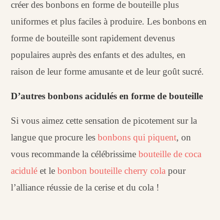
créer des bonbons en forme de bouteille plus
uniformes et plus faciles à produire. Les bonbons en
forme de bouteille sont rapidement devenus
populaires auprès des enfants et des adultes, en
raison de leur forme amusante et de leur goût sucré.
D’autres bonbons acidulés en forme de bouteille
Si vous aimez cette sensation de picotement sur la
langue que procure les
bonbons qui piquent
, on
vous recommande la célébrissime
bouteille de coca
acidulé
et le
bonbon bouteille cherry cola
pour
l’alliance réussie de la cerise et du cola !