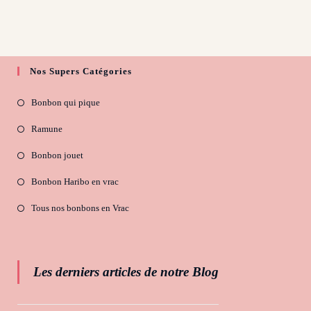
Nos Supers Catégories
Bonbon qui pique
Ramune
Bonbon jouet
Bonbon Haribo en vrac
Tous nos bonbons en Vrac
Les derniers articles de notre Blog