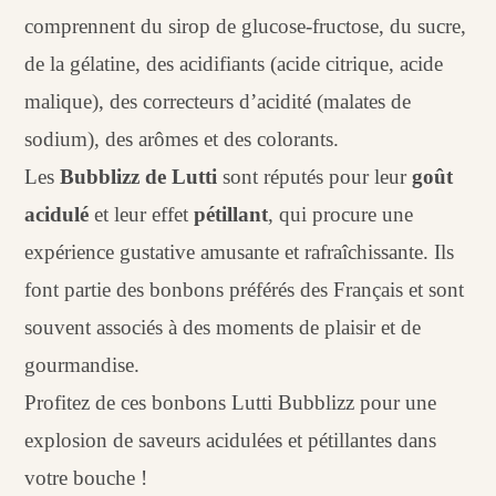
comprennent du sirop de glucose-fructose, du sucre,
de la gélatine, des acidifiants (acide citrique, acide
malique), des correcteurs d’acidité (malates de
sodium), des arômes et des colorants.
Les
Bubblizz de Lutti
sont réputés pour leur
goût
acidulé
et leur effet
pétillant
, qui procure une
expérience gustative amusante et rafraîchissante. Ils
font partie des bonbons préférés des Français et sont
souvent associés à des moments de plaisir et de
gourmandise.
Profitez de ces bonbons Lutti Bubblizz pour une
explosion de saveurs acidulées et pétillantes dans
votre bouche !