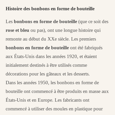
Histoire des bonbons en forme de bouteille
Les
bonbons en forme de bouteille
(que ce soit des
rose et bleu
ou pas), ont une longue histoire qui
remonte au début du XXe siècle. Les premiers
bonbons en forme de bouteille
ont été fabriqués
aux États-Unis dans les années 1920, et étaient
initialement destinés à être utilisés comme
décorations pour les gâteaux et les desserts.
Dans les années 1950, les bonbons en forme de
bouteille ont commencé à être produits en masse aux
États-Unis et en Europe. Les fabricants ont
commencé à utiliser des moules en plastique pour