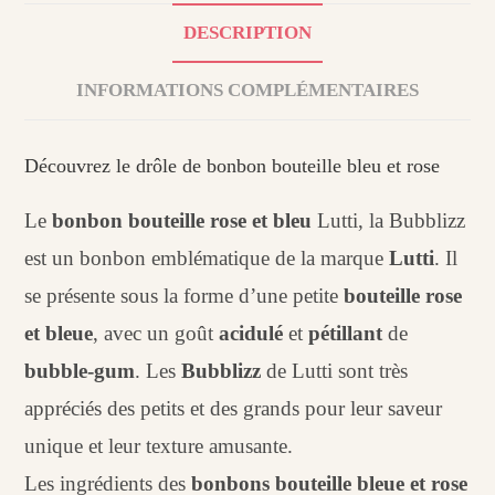
DESCRIPTION
INFORMATIONS COMPLÉMENTAIRES
Découvrez le drôle de bonbon bouteille bleu et rose
Le
bonbon bouteille rose et bleu
Lutti, la Bubblizz
est un bonbon emblématique de la marque
Lutti
. Il
se présente sous la forme d’une petite
bouteille rose
et bleue
, avec un goût
acidulé
et
pétillant
de
bubble-gum
. Les
Bubblizz
de Lutti sont très
appréciés des petits et des grands pour leur saveur
unique et leur texture amusante.
Les ingrédients des
bonbons bouteille bleue et rose