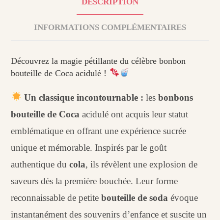
DESCRIPTION
INFORMATIONS COMPLÉMENTAIRES
Découvrez la magie pétillante du célèbre bonbon
bouteille de Coca acidulé !
Un classique incontournable :
les
bonbons
bouteille de Coca
acidulé ont acquis leur statut
emblématique en offrant une expérience sucrée
unique et mémorable. Inspirés par le goût
authentique du
cola
, ils révèlent une explosion de
saveurs dès la première bouchée. Leur forme
reconnaissable de petite
bouteille de soda
évoque
instantanément des souvenirs d’enfance et suscite un