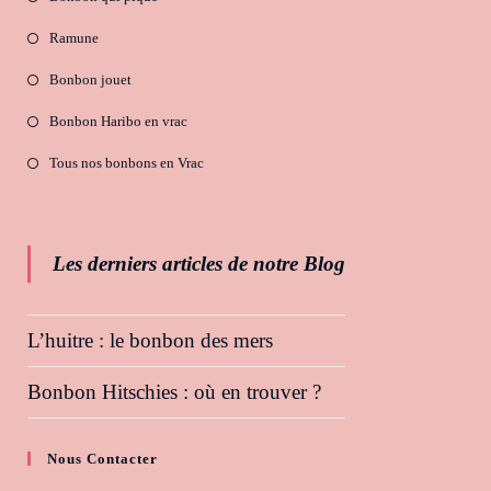
Ramune
Bonbon jouet
Bonbon Haribo en vrac
Tous nos bonbons en Vrac
Les derniers articles de notre Blog
L’huitre : le bonbon des mers
Bonbon Hitschies : où en trouver ?
Nous Contacter