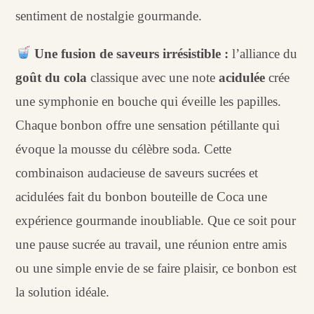
sentiment de nostalgie gourmande.
Une fusion de saveurs irrésistible :
l’alliance du
goût du cola
classique avec une note
acidulée
crée
une symphonie en bouche qui éveille les papilles.
Chaque bonbon offre une sensation pétillante qui
évoque la mousse du célèbre soda. Cette
combinaison audacieuse de saveurs sucrées et
acidulées fait du bonbon bouteille de Coca une
expérience gourmande inoubliable. Que ce soit pour
une pause sucrée au travail, une réunion entre amis
ou une simple envie de se faire plaisir, ce bonbon est
la solution idéale.