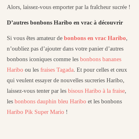
Alors, laissez-vous emporter par la fraîcheur sucrée !
D’autres bonbons Haribo en vrac à découvrir
Si vous êtes amateur de
bonbons en vrac Haribo
,
n’oubliez pas d’ajouter dans votre panier d’autres
bonbons iconiques comme les
bonbons bananes
Haribo
ou les
fraises Tagada
. Et pour celles et ceux
qui veulent essayer de nouvelles sucreries Haribo,
laissez-vous tenter par les
bisous Haribo à la fraise
,
les
bonbons dauphin bleu Haribo
et les bonbons
Haribo Pik Super Mario
!