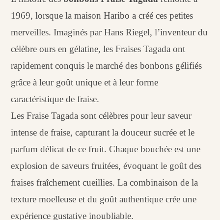
1969, lorsque la maison Haribo a créé ces petites
merveilles. Imaginés par Hans Riegel, l’inventeur du
célèbre ours en gélatine, les Fraises Tagada ont
rapidement conquis le marché des bonbons gélifiés
grâce à leur goût unique et à leur forme
caractéristique de fraise.
Les Fraise Tagada sont célèbres pour leur saveur
intense de fraise, capturant la douceur sucrée et le
parfum délicat de ce fruit. Chaque bouchée est une
explosion de saveurs fruitées, évoquant le goût des
fraises fraîchement cueillies. La combinaison de la
texture moelleuse et du goût authentique crée une
expérience gustative inoubliable.