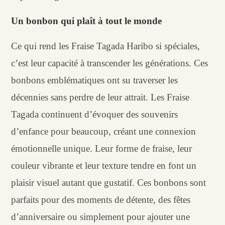
Un bonbon qui plaît à tout le monde
Ce qui rend les Fraise Tagada Haribo si spéciales,
c’est leur capacité à transcender les générations. Ces
bonbons emblématiques ont su traverser les
décennies sans perdre de leur attrait. Les Fraise
Tagada continuent d’évoquer des souvenirs
d’enfance pour beaucoup, créant une connexion
émotionnelle unique. Leur forme de fraise, leur
couleur vibrante et leur texture tendre en font un
plaisir visuel autant que gustatif. Ces bonbons sont
parfaits pour des moments de détente, des fêtes
d’anniversaire ou simplement pour ajouter une