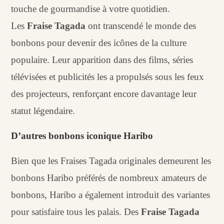
touche de gourmandise à votre quotidien.
Les
Fraise Tagada
ont transcendé le monde des
bonbons pour devenir des icônes de la culture
populaire. Leur apparition dans des films, séries
télévisées et publicités les a propulsés sous les feux
des projecteurs, renforçant encore davantage leur
statut légendaire.
D’autres bonbons iconique Haribo
Bien que les Fraises Tagada originales demeurent les
bonbons Haribo préférés de nombreux amateurs de
bonbons, Haribo a également introduit des variantes
pour satisfaire tous les palais. Des
Fraise Tagada