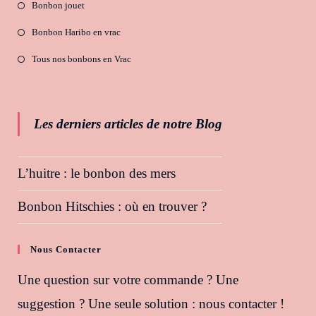
Bonbon jouet
Bonbon Haribo en vrac
Tous nos bonbons en Vrac
Les derniers articles de notre Blog
L’huitre : le bonbon des mers
Bonbon Hitschies : où en trouver ?
Nous Contacter
Une question sur votre commande ? Une
suggestion ? Une seule solution : nous contacter !