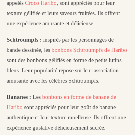
appelés
Croco Haribo
, sont appréciés pour leur
texture gélifiée et leurs saveurs fruitées. Ils offrent
une expérience amusante et délicieuse.
Schtroumpfs :
inspirés par les personnages de
bande dessinée, les
bonbons Schtroumpfs de Haribo
sont des bonbons gélifiés en forme de petits lutins
bleus. Leur popularité repose sur leur association
amusante avec les célèbres Schtroumpfs.
Bananes :
Les
bonbons en forme de banane de
Haribo
sont appréciés pour leur goût de banane
authentique et leur texture moelleuse. Ils offrent une
expérience gustative délicieusement sucrée.