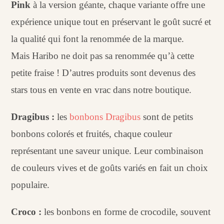
Pink
à la version géante, chaque variante offre une
expérience unique tout en préservant le goût sucré et
la qualité qui font la renommée de la marque.
Mais Haribo ne doit pas sa renommée qu’à cette
petite fraise ! D’autres produits sont devenus des
stars tous en vente en vrac dans notre boutique.
Dragibus :
les
bonbons Dragibus
sont de petits
bonbons colorés et fruités, chaque couleur
représentant une saveur unique. Leur combinaison
de couleurs vives et de goûts variés en fait un choix
populaire.
Croco :
les bonbons en forme de crocodile, souvent