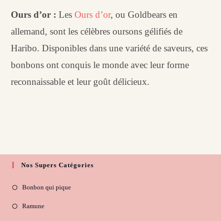
Ours d’or :
Les
Ours d’or
, ou Goldbears en
allemand, sont les célèbres oursons gélifiés de
Haribo. Disponibles dans une variété de saveurs, ces
bonbons ont conquis le monde avec leur forme
reconnaissable et leur goût délicieux.
Nos Supers Catégories
Bonbon qui pique
Ramune