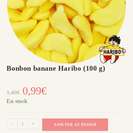
Bonbon banane Haribo (100 g)
Le
0,99
€
Le
1,49
€
prix
prix
initial
actuel
était :
est :
En stock
1,49€.
0,99€.
quantité
-
+
AJOUTER AU PANIER
de