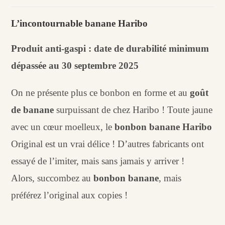
Bonbon
banane
L’incontournable banane Haribo
Haribo
(100
Produit anti-gaspi : date de durabilité minimum
g)
dépassée au 30 septembre 2025
On ne présente plus ce bonbon en forme et au
goût
de banane
surpuissant de chez Haribo ! Toute jaune
avec un cœur moelleux, le
bonbon banane Haribo
Original est un vrai délice ! D’autres fabricants ont
essayé de l’imiter, mais sans jamais y arriver !
Alors, succombez au
bonbon banane
, mais
préférez l’original aux copies !