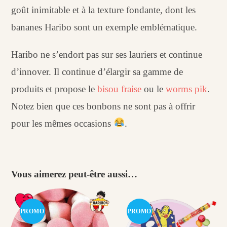
goût inimitable et à la texture fondante, dont les
bananes Haribo sont un exemple emblématique.
Haribo ne s’endort pas sur ses lauriers et continue
d’innover. Il continue d’élargir sa gamme de
produits et propose le
bisou fraise
ou le
worms pik
.
Notez bien que ces bonbons ne sont pas à offrir
pour les mêmes occasions
.
Vous aimerez peut-être aussi…
PROMO
PROMO