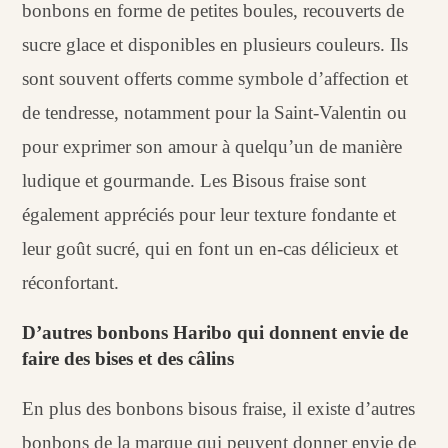
bonbons en forme de petites boules, recouverts de
sucre glace et disponibles en plusieurs couleurs. Ils
sont souvent offerts comme symbole d’affection et
de tendresse, notamment pour la Saint-Valentin ou
pour exprimer son amour à quelqu’un de manière
ludique et gourmande. Les Bisous fraise sont
également appréciés pour leur texture fondante et
leur goût sucré, qui en font un en-cas délicieux et
réconfortant.
D’autres bonbons Haribo qui donnent envie de
faire des bises et des câlins
En plus des bonbons bisous fraise, il existe d’autres
bonbons de la marque qui peuvent donner envie de