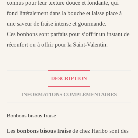
connus pour leur texture douce et fondante, qui
fond littéralement dans la bouche et laisse place à
une saveur de fraise intense et gourmande.
Ces bonbons sont parfaits pour s’offrir un instant de
réconfort ou à offrir pour la Saint-Valentin.
DESCRIPTION
INFORMATIONS COMPLÉMENTAIRES
Bonbons bisous fraise
Les
bonbons bisous fraise
de chez Haribo sont des