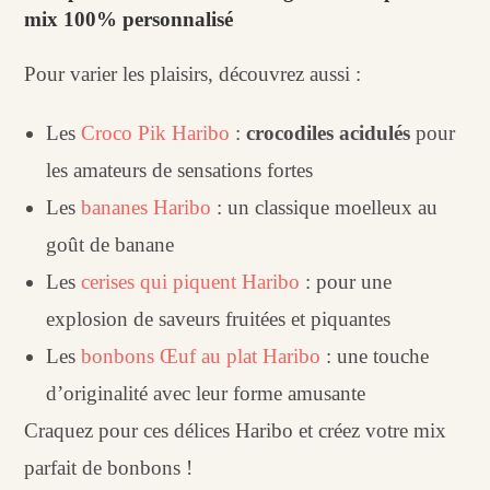
mix 100% personnalisé
Pour varier les plaisirs, découvrez aussi :
Les
Croco Pik Haribo
:
crocodiles acidulés
pour
les amateurs de sensations fortes
Les
bananes Haribo
: un classique moelleux au
goût de banane
Les
cerises qui piquent Haribo
: pour une
explosion de saveurs fruitées et piquantes
Les
bonbons Œuf au plat Haribo
: une touche
d’originalité avec leur forme amusante
Craquez pour ces délices Haribo et créez votre mix
parfait de bonbons !