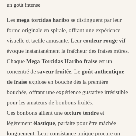
un goût intense
Les
mega torcidas haribo
​ se distinguent par leur
forme originale en spirale, offrant une expérience
visuelle et tactile amusante. Leur
couleur rouge vif
évoque instantanément la fraîcheur des fraises mûres.
Chaque
Mega Torcidas Haribo fraise
est un
concentré de
saveur fruitée
. Le
goût authentique
de fraise
explose en bouche dès la première
bouchée, offrant une expérience gustative irrésistible
pour les amateurs de bonbons fruités.
Ces bonbons allient une
texture tendre
et
légèrement
élastique
, parfaite pour être mâchée
longuement. Leur consistance unique procure un