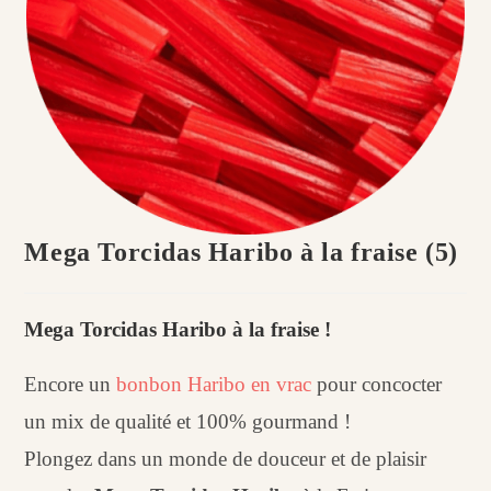
Mega Torcidas Haribo à la fraise (5)
Mega Torcidas Haribo à la fraise !
Encore un
bonbon Haribo en vrac
pour concocter
un mix de qualité et 100% gourmand !
Plongez dans
un monde de douceur
et de plaisir