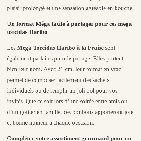
plaisir prolongé et une sensation agréable en bouche.
Un format Méga facile à partager pour ces mega
torcidas Haribo
Les
Mega Torcidas Haribo à la Fraise
sont
également parfaites pour le partage. Elles portent
bien leur nom. Avec 21 cm, leur format en vrac
permet de composer facilement des sachets
individuels ou de remplir un joli bol pour vos
invités. Que ce soit lors d’une soirée entre amis ou
d’un goûter en famille, ces bonbons apporteront joie
et bonne humeur à chaque occasion.
Complétez votre assortiment gourmand pour un