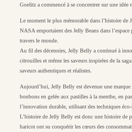
Goelitz a commencé à se concentrer sur une idée n
Le moment le plus mémorable dans l’histoire de Jel
NASA emportaient des Jelly Beans dans l’espace po
travers le monde.
Au fil des décennies, Jelly Belly a continué à inno
citrouilles et même les saveurs inspirées de la sa
saveurs authentiques et réalistes.
Aujourd’hui, Jelly Belly est devenue une marque m
bonbons en gelée aux pastilles à la menthe, en pa
l’innovation durable, utilisant des techniques éco-
L’histoire de Jelly Belly est donc une histoire de 
haricot ont su conquérir les cœurs des consommateu