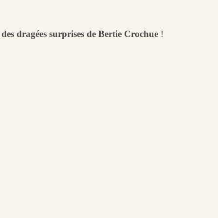
 des dragées surprises de Bertie Crochue
!