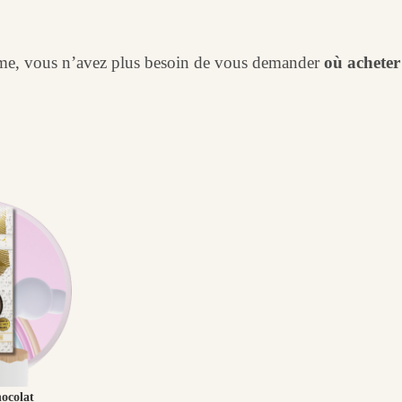
ame, vous n’avez plus besoin de vous demander
où acheter
hocolat