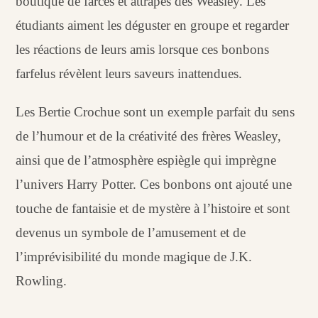
boutique de farces et attrapes des Weasley. Les
étudiants aiment les déguster en groupe et regarder
les réactions de leurs amis lorsque ces bonbons
farfelus révèlent leurs saveurs inattendues.
Les Bertie Crochue sont un exemple parfait du sens
de l’humour et de la créativité des frères Weasley,
ainsi que de l’atmosphère espiègle qui imprègne
l’univers Harry Potter. Ces bonbons ont ajouté une
touche de fantaisie et de mystère à l’histoire et sont
devenus un symbole de l’amusement et de
l’imprévisibilité du monde magique de J.K.
Rowling.