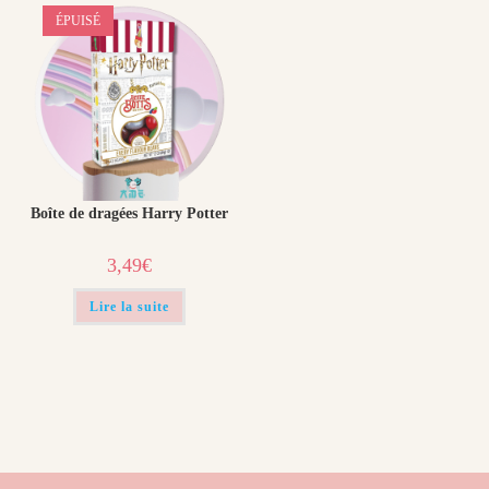
ÉPUISÉ
Boîte de dragées Harry Potter
3,49
€
Lire la suite