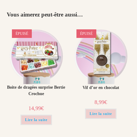
Vous aimerez peut-être aussi…
ÉPUISÉ
ÉPUISÉ
Boite de dragées surprise Bertie
Vif d’or en chocolat
Crochue
8,99
€
14,99
€
Lire la suite
Lire la suite