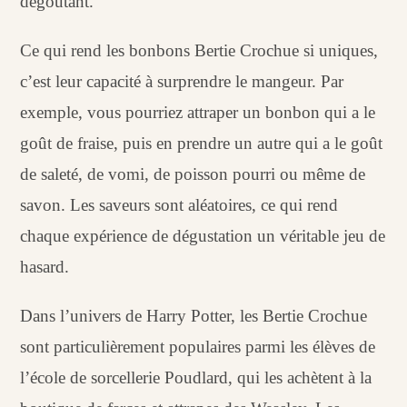
dégoûtant.
Ce qui rend les bonbons Bertie Crochue si uniques,
c’est leur capacité à surprendre le mangeur. Par
exemple, vous pourriez attraper un bonbon qui a le
goût de fraise, puis en prendre un autre qui a le goût
de saleté, de vomi, de poisson pourri ou même de
savon. Les saveurs sont aléatoires, ce qui rend
chaque expérience de dégustation un véritable jeu de
hasard.
Dans l’univers de Harry Potter, les Bertie Crochue
sont particulièrement populaires parmi les élèves de
l’école de sorcellerie Poudlard, qui les achètent à la