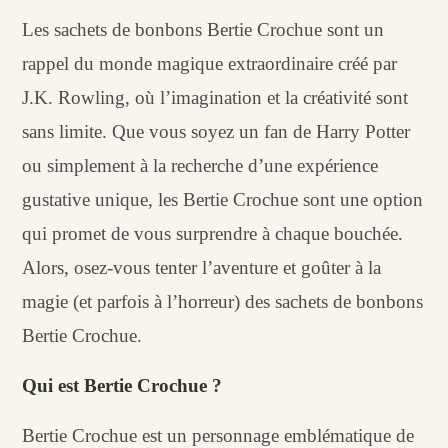
Les sachets de bonbons Bertie Crochue sont un
rappel du monde magique extraordinaire créé par
J.K. Rowling, où l’imagination et la créativité sont
sans limite. Que vous soyez un fan de Harry Potter
ou simplement à la recherche d’une expérience
gustative unique, les Bertie Crochue sont une option
qui promet de vous surprendre à chaque bouchée.
Alors, osez-vous tenter l’aventure et goûter à la
magie (et parfois à l’horreur) des sachets de bonbons
Bertie Crochue.
Qui est Bertie Crochue ?
Bertie Crochue est un personnage emblématique de