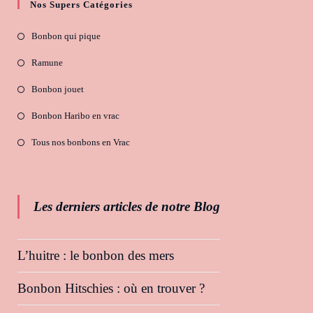
Nos Supers Catégories
Bonbon qui pique
Ramune
Bonbon jouet
Bonbon Haribo en vrac
Tous nos bonbons en Vrac
Les derniers articles de notre Blog
L’huitre : le bonbon des mers
Bonbon Hitschies : où en trouver ?