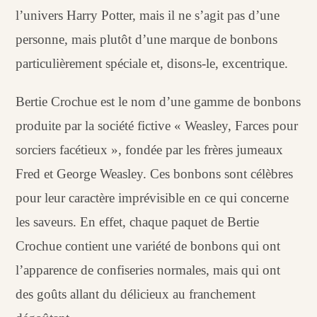
l’univers Harry Potter, mais il ne s’agit pas d’une
personne, mais plutôt d’une marque de bonbons
particulièrement spéciale et, disons-le, excentrique.
Bertie Crochue est le nom d’une gamme de bonbons
produite par la société fictive « Weasley, Farces pour
sorciers facétieux », fondée par les frères jumeaux
Fred et George Weasley. Ces bonbons sont célèbres
pour leur caractère imprévisible en ce qui concerne
les saveurs. En effet, chaque paquet de Bertie
Crochue contient une variété de bonbons qui ont
l’apparence de confiseries normales, mais qui ont
des goûts allant du délicieux au franchement