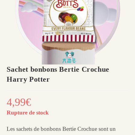
Sachet bonbons Bertie Crochue
Harry Potter
4,99
€
Rupture de stock
Les sachets de bonbons Bertie Crochue sont un