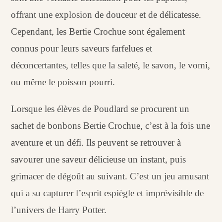
offrant une explosion de douceur et de délicatesse.
Cependant, les Bertie Crochue sont également
connus pour leurs saveurs farfelues et
déconcertantes, telles que la saleté, le savon, le vomi,
ou même le poisson pourri.
Lorsque les élèves de Poudlard se procurent un
sachet de bonbons Bertie Crochue, c’est à la fois une
aventure et un défi. Ils peuvent se retrouver à
savourer une saveur délicieuse un instant, puis
grimacer de dégoût au suivant. C’est un jeu amusant
qui a su capturer l’esprit espiègle et imprévisible de
l’univers de Harry Potter.