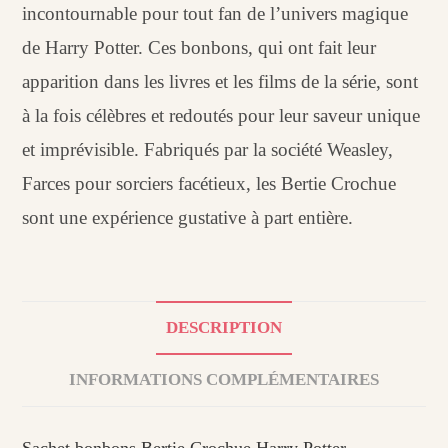
incontournable pour tout fan de l’univers magique
de Harry Potter. Ces bonbons, qui ont fait leur
apparition dans les livres et les films de la série, sont
à la fois célèbres et redoutés pour leur saveur unique
et imprévisible. Fabriqués par la société Weasley,
Farces pour sorciers facétieux, les Bertie Crochue
sont une expérience gustative à part entière.
DESCRIPTION
INFORMATIONS COMPLÉMENTAIRES
Sachet bonbons Bertie Crochue Harry Potter