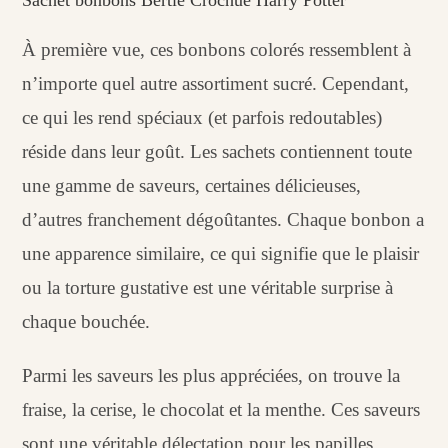
À première vue, ces bonbons colorés ressemblent à
n’importe quel autre assortiment sucré. Cependant,
ce qui les rend spéciaux (et parfois redoutables)
réside dans leur goût. Les sachets contiennent toute
une gamme de saveurs, certaines délicieuses,
d’autres franchement dégoûtantes. Chaque bonbon a
une apparence similaire, ce qui signifie que le plaisir
ou la torture gustative est une véritable surprise à
chaque bouchée.
Parmi les saveurs les plus appréciées, on trouve la
fraise, la cerise, le chocolat et la menthe. Ces saveurs
sont une véritable délectation pour les papilles,