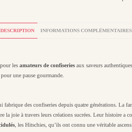
DESCRIPTION
INFORMATIONS COMPLÉMENTAIRES
 pour les
amateurs de confiseries
aux saveurs authentiques 
is pour une pause gourmande.
i fabrique des confiseries depuis quatre générations. La fam
e la joie à travers leurs créations sucrées. Leur histoire a
idulés
, les Hitschies, qu’ils ont connu une véritable ascens