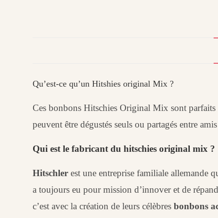
Qu’est-ce qu’un Hitshies original Mix ?
Ces bonbons Hitschies Original Mix sont parfaits
peuvent être dégustés seuls ou partagés entre am
Qui est le fabricant du hitschies original mix ?
Hitschler
est une entreprise familiale allemande qu
a toujours eu pour mission d’innover et de répandr
c’est avec la création de leurs célèbres
bonbons ac