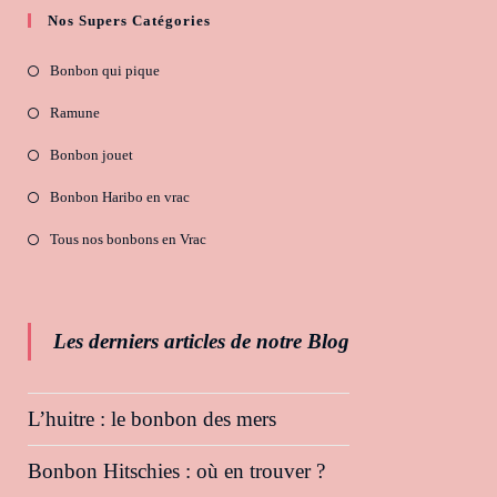
Nos Supers Catégories
Bonbon qui pique
Ramune
Bonbon jouet
Bonbon Haribo en vrac
Tous nos bonbons en Vrac
Les derniers articles de notre Blog
L’huitre : le bonbon des mers
Bonbon Hitschies : où en trouver ?