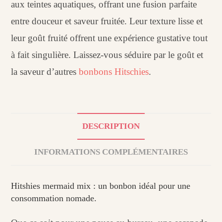
aux teintes aquatiques, offrant une fusion parfaite
entre douceur et saveur fruitée. Leur texture lisse et
leur goût fruité offrent une expérience gustative tout
à fait singulière. Laissez-vous séduire par le goût et
la saveur d’autres
bonbons Hitschies
.
DESCRIPTION
INFORMATIONS COMPLÉMENTAIRES
Hitshies mermaid mix : un bonbon idéal pour une
consommation nomade.