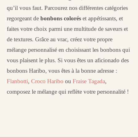
qu’il vous faut. Parcourez nos différentes catégories
regorgeant de
bonbons colorés
et appétissants, et
faites votre choix parmi une multitude de saveurs et
de textures. Grâce au vrac, créez votre propre
mélange personnalisé en choisissant les bonbons qui
vous plaisent le plus. Si vous êtes un aficionado des
bonbons Haribo, vous êtes à la bonne adresse :
Flanbotti
,
Croco Haribo
ou
Fraise Tagada
,
composez le mélange qui reflète votre personnalité !