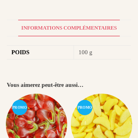
INFORMATIONS COMPLÉMENTAIRES
POIDS
100 g
Vous aimerez peut-être aussi…
PROMO
PROMO
!
!