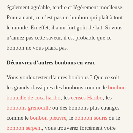
également agréable, tendre et légèrement moelleuse.
Pour autant, ce n’est pas un bonbon qui plaît à tout
le monde. En effet, il a un fort goût de lait. Si vous
n’aimez pas cette saveur, il est probable que ce
bonbon ne vous plaira pas.
Découvrez d’autres bonbons en vrac
Vous voulez tester d’autres bonbons ? Que ce soit
les grands classiques des bonbons comme le
bonbon
bouteille de coca haribo
, les
cerises Haribo
, les
bonbons grenouille
ou des bonbons plus étranges
comme le
bonbon pieuvre
, le
bonbon souris
ou le
bonbon serpent
, vous trouverez forcément votre