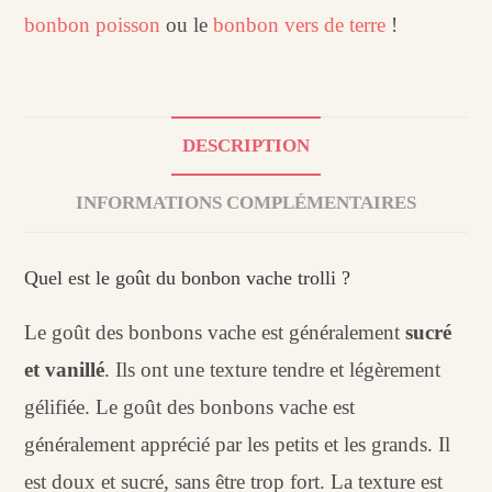
bonbon poisson
ou le
bonbon vers de terre
!
DESCRIPTION
INFORMATIONS COMPLÉMENTAIRES
Quel est le goût du bonbon vache trolli ?
Le goût des bonbons vache est généralement
sucré
et vanillé
. Ils ont une texture tendre et légèrement
gélifiée. Le goût des bonbons vache est
généralement apprécié par les petits et les grands. Il
est doux et sucré, sans être trop fort. La texture est