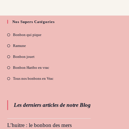
Nos Supers Catégories
Bonbon qui pique
Ramune
Bonbon jouet
Bonbon Haribo en vrac
Tous nos bonbons en Vrac
Les derniers articles de notre Blog
L’huitre : le bonbon des mers