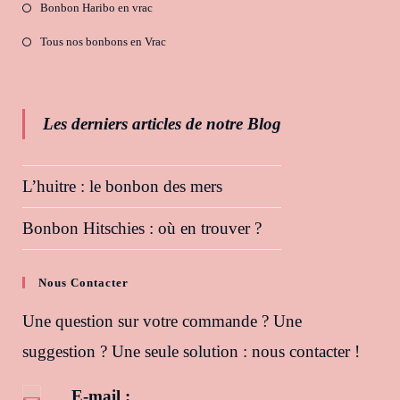
Bonbon Haribo en vrac
Tous nos bonbons en Vrac
Les derniers articles de notre Blog
L’huitre : le bonbon des mers
Bonbon Hitschies : où en trouver ?
Nous Contacter
Une question sur votre commande ? Une
suggestion ? Une seule solution : nous contacter !
E-mail :