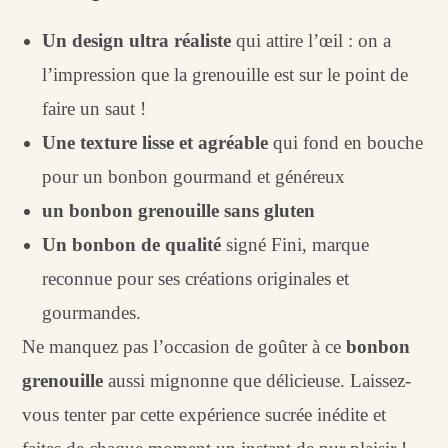
Un design ultra réaliste
qui attire l’œil : on a
l’impression que la grenouille est sur le point de
faire un saut !
Une texture lisse et agréable
qui fond en bouche
pour un bonbon gourmand et généreux
un bonbon grenouille sans gluten
Un bonbon de qualité
signé Fini, marque
reconnue pour ses créations originales et
gourmandes.
Ne manquez pas l’occasion de goûter à ce
bonbon
grenouille
aussi mignonne que délicieuse. Laissez-
vous tenter par cette expérience sucrée inédite et